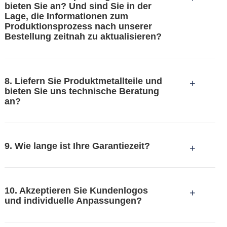
bieten Sie an? Und sind Sie in der
Lage, die Informationen zum
Produktionsprozess nach unserer
Bestellung zeitnah zu aktualisieren?
8. Liefern Sie Produktmetallteile und
+
bieten Sie uns technische Beratung
an?
9. Wie lange ist Ihre Garantiezeit?
+
10. Akzeptieren Sie Kundenlogos
+
und individuelle Anpassungen?