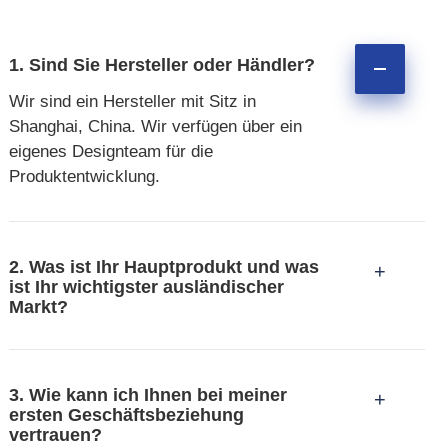
1. Sind Sie Hersteller oder Händler?
Wir sind ein Hersteller mit Sitz in
Shanghai, China. Wir verfügen über ein
eigenes Designteam für die
Produktentwicklung.
2. Was ist Ihr Hauptprodukt und was
+
ist Ihr wichtigster ausländischer
Markt?
3. Wie kann ich Ihnen bei meiner
+
ersten Geschäftsbeziehung
vertrauen?