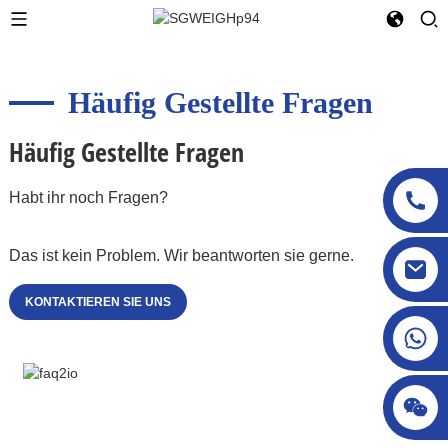
Häufig Gestellte Fragen
Häufig Gestellte Fragen
Habt ihr noch Fragen?
Das ist kein Problem. Wir beantworten sie gerne.
sgcheckweigher@gmail.com
KONTAKTIEREN SIE UNS