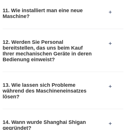
11. Wie installiert man eine neue
+
Maschine?
12. Werden Sie Personal
+
bereitstellen, das uns beim Kauf
Ihrer mechanischen Geräte in deren
Bedienung einweist?
13. Wie lassen sich Probleme
+
während des Maschineneinsatzes
lösen?
14. Wann wurde Shanghai Shigan
+
gegründet?