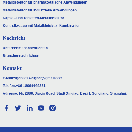
Metalldetektor für pharmazeutische Anwendungen
Metalldetektor für industrielle Anwendungen
Kapsel- und Tabletten-Metalldetektor
Kontrollwaage mit Metalldetektor-Kombination
Nachricht
Unternehmensnachrichten
Branchennachrichten
Kontakt
E-Mail:
sgcheckweigher@gmail.com
Telefon:
+86 18069669221
Adresse: Nr. 2888, Jiuxin Road, Stadt Xinqiao, Bezirk Songjiang, Shanghai.