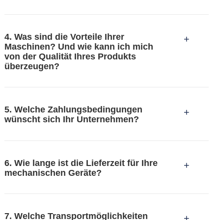
4. Was sind die Vorteile Ihrer
+
Maschinen? Und wie kann ich mich
von der Qualität Ihres Produkts
überzeugen?
5. Welche Zahlungsbedingungen
+
wünscht sich Ihr Unternehmen?
6. Wie lange ist die Lieferzeit für Ihre
+
mechanischen Geräte?
7. Welche Transportmöglichkeiten
+