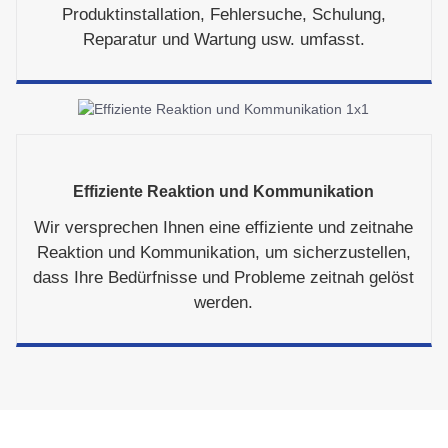
Produktinstallation, Fehlersuche, Schulung,
Reparatur und Wartung usw. umfasst.
Effiziente Reaktion und Kommunikation
Wir versprechen Ihnen eine effiziente und zeitnahe
Reaktion und Kommunikation, um sicherzustellen,
dass Ihre Bedürfnisse und Probleme zeitnah gelöst
werden.