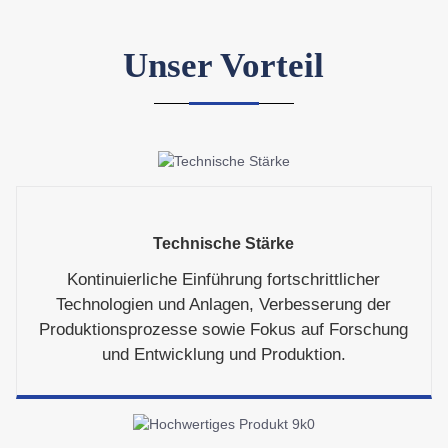
Unser Vorteil
Technische Stärke
Kontinuierliche Einführung fortschrittlicher
Technologien und Anlagen, Verbesserung der
Produktionsprozesse sowie Fokus auf Forschung
und Entwicklung und Produktion.