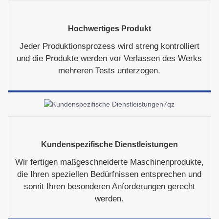
Hochwertiges Produkt
Jeder Produktionsprozess wird streng kontrolliert
und die Produkte werden vor Verlassen des Werks
mehreren Tests unterzogen.
Kundenspezifische Dienstleistungen
Wir fertigen maßgeschneiderte Maschinenprodukte,
die Ihren speziellen Bedürfnissen entsprechen und
somit Ihren besonderen Anforderungen gerecht
werden.