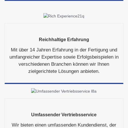
Reichhaltige Erfahrung
Mit über 14 Jahren Erfahrung in der Fertigung und
umfangreicher Expertise sowie Erfolgsbeispielen in
verschiedenen Branchen können wir Ihnen
zielgerichtete Lösungen anbieten.
Umfassender Vertriebsservice
Wir bieten einen umfassenden Kundendienst, der