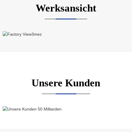
Werksansicht
Unsere Kunden