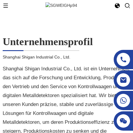
Unternehmensprofil
Shanghai Shigan Industrial Co., Ltd.
Shanghai Shigan Industrial Co., Ltd. ist ein Unternehmen,
das sich auf die Forschung und Entwicklung, Produktion,
sgcheckweigher@gmail.com
den Vertrieb und den Service von Kontrollwaagen und
digitalen Metalldetektoren spezialisiert hat. Wir bieten
unseren Kunden präzise, ​​stabile und zuverlässige
Lösungen für Kontrollwaagen und digitale
Metalldetektoren, um deren Produktionseffizienz zu
steigern, Produktionskosten zu senken und die