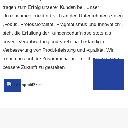
zeitnahen und professionellen Service, um Ihren
tragen zum Erfolg unserer Kunden bei. Unser
Nutzen zu maximieren.
Unternehmen orientiert sich an den Unternehmenszielen
„Fokus, Professionalität, Pragmatismus und Innovation“,
sieht die Erfüllung der Kundenbedürfnisse stets als
unsere Verantwortung und strebt nach ständiger
Verbesserung von Produktleistung und -qualität. Wir
freuen uns auf die Zusammenarbeit mit Ihnen, um eine
bessere Zukunft zu gestalten.