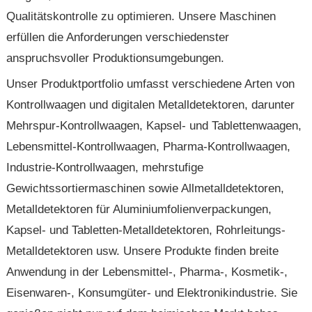
Qualitätskontrolle zu optimieren. Unsere Maschinen
erfüllen die Anforderungen verschiedenster
anspruchsvoller Produktionsumgebungen.
Unser Produktportfolio umfasst verschiedene Arten von
Kontrollwaagen und digitalen Metalldetektoren, darunter
Mehrspur-Kontrollwaagen, Kapsel- und Tablettenwaagen,
Lebensmittel-Kontrollwaagen, Pharma-Kontrollwaagen,
Industrie-Kontrollwaagen, mehrstufige
Gewichtssortiermaschinen sowie Allmetalldetektoren,
Metalldetektoren für Aluminiumfolienverpackungen,
Kapsel- und Tabletten-Metalldetektoren, Rohrleitungs-
Metalldetektoren usw. Unsere Produkte finden breite
Anwendung in der Lebensmittel-, Pharma-, Kosmetik-,
Eisenwaren-, Konsumgüter- und Elektronikindustrie. Sie