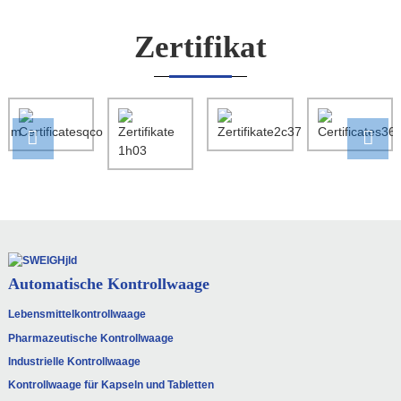
Zertifikat
Automatische Kontrollwaage
Lebensmittelkontrollwaage
Pharmazeutische Kontrollwaage
Industrielle Kontrollwaage
Kontrollwaage für Kapseln und Tabletten