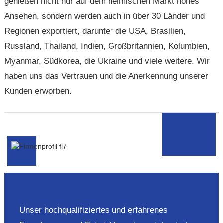
genießen nicht nur auf dem heimischen Markt hohes
Ansehen, sondern werden auch in über 30 Länder und
Regionen exportiert, darunter die USA, Brasilien,
Russland, Thailand, Indien, Großbritannien, Kolumbien,
Myanmar, Südkorea, die Ukraine und viele weitere. Wir
haben uns das Vertrauen und die Anerkennung unserer
Kunden erworben.
Unser hochqualifiziertes und erfahrenes