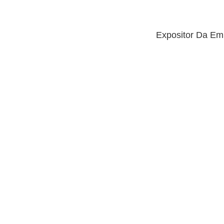
Expositor Da Em