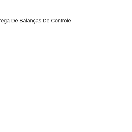
ega De Balanças De Controle