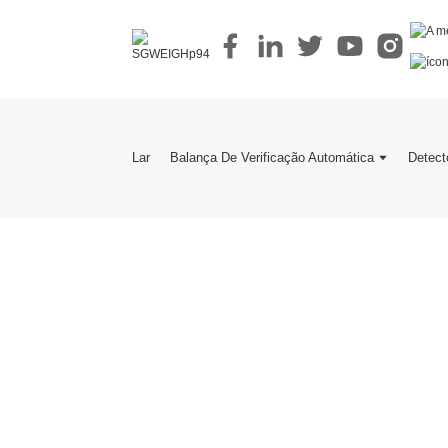
Lar
Balança De Verificação Automática
Detect