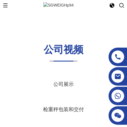
公司视频
sgcheckweigher@gmail.com
公司展示
检重秤包装和交付