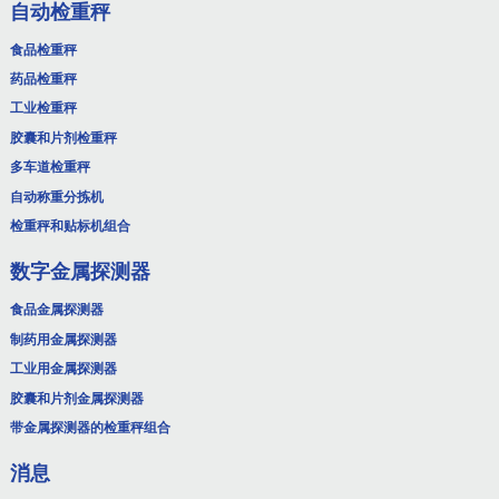
自动检重秤
食品检重秤
药品检重秤
工业检重秤
胶囊和片剂检重秤
多车道检重秤
自动称重分拣机
检重秤和贴标机组合
数字金属探测器
食品金属探测器
制药用金属探测器
工业用金属探测器
胶囊和片剂金属探测器
带金属探测器的检重秤组合
消息