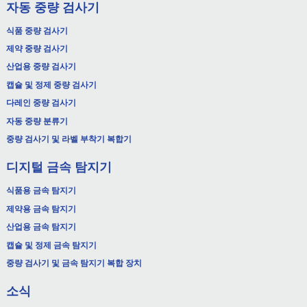
자동 중량 검사기
식품 중량 검사기
제약 중량 검사기
산업용 중량 검사기
캡슐 및 정제 중량 검사기
다레인 중량 검사기
자동 중량 분류기
중량 검사기 및 라벨 부착기 복합기
디지털 금속 탐지기
식품용 금속 탐지기
제약용 금속 탐지기
산업용 금속 탐지기
캡슐 및 정제 금속 탐지기
중량 검사기 및 금속 탐지기 복합 장치
소식