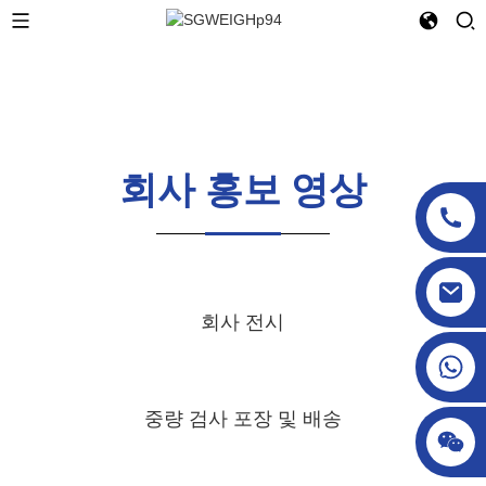
회사 홍보 영상
sgcheckweigher@gmail.com
회사 전시
중량 검사 포장 및 배송