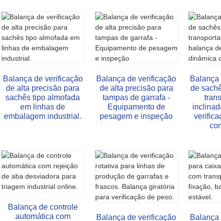
Balança de verificação
Balança de verificação
Balança 
de alta precisão para
de alta precisão para
de sachê
sachês tipo almofada
tampas de garrafa -
tran
em linhas de
Equipamento de
inclinad
embalagem industrial.
pesagem e inspeção
verific
com
Balança de controle
automática com
Balança de verificação
Balança 