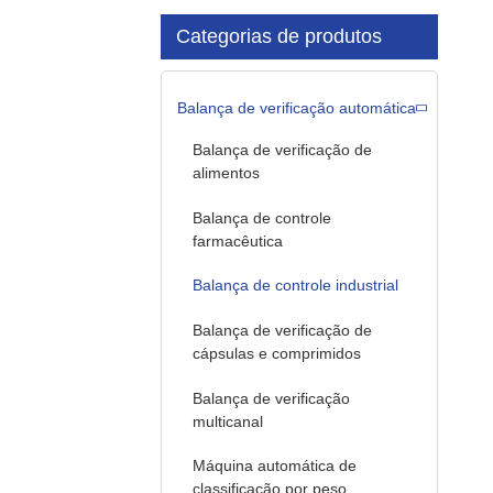
Categorias de produtos
Balança de verificação automática
Balança de verificação de
alimentos
Balança de controle
farmacêutica
Balança de controle industrial
Balança de verificação de
cápsulas e comprimidos
Balança de verificação
multicanal
Máquina automática de
classificação por peso