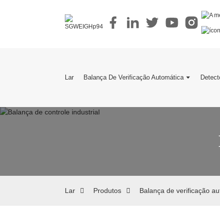
Lar
Balança De Verificação Automática
Detect
Lar
Produtos
Balança de verificação a