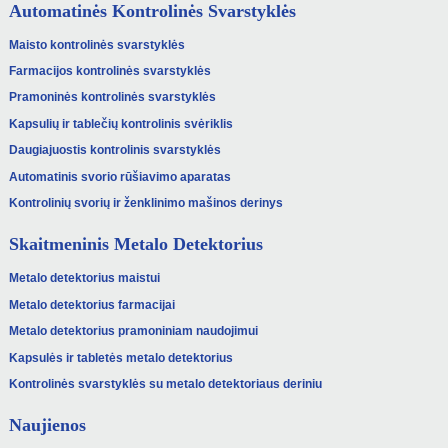
Automatinės Kontrolinės Svarstyklės
Maisto kontrolinės svarstyklės
Farmacijos kontrolinės svarstyklės
Pramoninės kontrolinės svarstyklės
Kapsulių ir tablečių kontrolinis svėriklis
Daugiajuostis kontrolinis svarstyklės
Automatinis svorio rūšiavimo aparatas
Kontrolinių svorių ir ženklinimo mašinos derinys
Skaitmeninis Metalo Detektorius
Metalo detektorius maistui
Metalo detektorius farmacijai
Metalo detektorius pramoniniam naudojimui
Kapsulės ir tabletės metalo detektorius
Kontrolinės svarstyklės su metalo detektoriaus deriniu
Naujienos