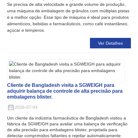
Se precisa de alta velocidade e grande volume de produção,
uma máquina de embalagem de grânulos com múltiplas pistas
é a melhor opção. Esse tipo de máquina é ideal para produtos
alimentícios, bebidas e farmacêuticos, como café instantâneo,
açúcar e temperos.
Ver Detalhes
Cliente de Bangladesh visita a SGWEIGH para
adquirir balança de controle de alta precisão para
embalagens blister.
2026-07-04
Um cliente da indústria farmacêutica de Bangladesh visitou a
fábrica da SGWEIGH para avaliar uma balança de verificação
de alta precisão para embalagens blister, projetada para
detectar comprimidos faltantes e rejeitar automaticamente