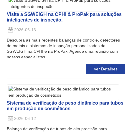
Visite a SGWEIGH na CPHI & ProPak para soluções
inteligentes de inspeção.
2026-06-13
Descubra as mais recentes balanças de controle, detectores
de metais e sistemas de inspeção personalizados da
SGWEIGH na CPHI e na ProPak. Agende uma reunião com
nossos especialistas.
Ver Detalhes
Sistema de verificação de peso dinâmico para tubos
em produção de cosméticos
2026-06-12
Balança de verificação de tubos de alta precisão para