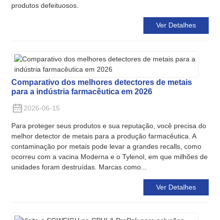
produtos defeituosos.
Ver Detalhes
Comparativo dos melhores detectores de metais
para a indústria farmacêutica em 2026
2026-06-15
Para proteger seus produtos e sua reputação, você precisa do
melhor detector de metais para a produção farmacêutica. A
contaminação por metais pode levar a grandes recalls, como
ocorreu com a vacina Moderna e o Tylenol, em que milhões de
unidades foram destruídas. Marcas como...
Ver Detalhes