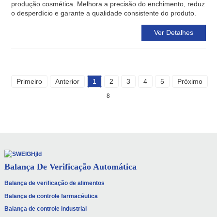
produção cosmética. Melhora a precisão do enchimento, reduz
o desperdício e garante a qualidade consistente do produto.
Ver Detalhes
Primeiro
Anterior
1
2
3
4
5
Próximo
8
Balança De Verificação Automática
Balança de verificação de alimentos
Balança de controle farmacêutica
Balança de controle industrial