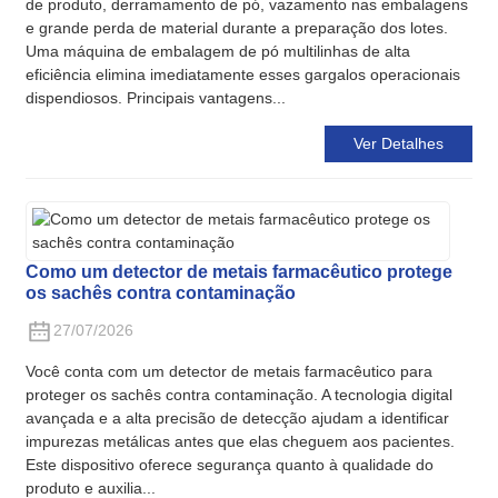
de produto, derramamento de pó, vazamento nas embalagens
e grande perda de material durante a preparação dos lotes.
Uma máquina de embalagem de pó multilinhas de alta
eficiência elimina imediatamente esses gargalos operacionais
dispendiosos. Principais vantagens...
Ver Detalhes
Como um detector de metais farmacêutico protege
os sachês contra contaminação
27/07/2026
Você conta com um detector de metais farmacêutico para
proteger os sachês contra contaminação. A tecnologia digital
avançada e a alta precisão de detecção ajudam a identificar
impurezas metálicas antes que elas cheguem aos pacientes.
Este dispositivo oferece segurança quanto à qualidade do
produto e auxilia...