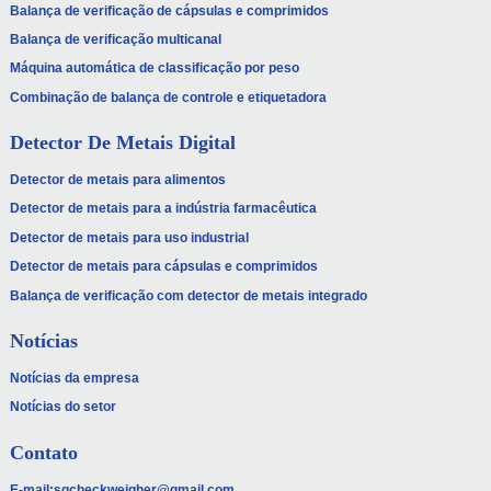
Balança de verificação de cápsulas e comprimidos
Balança de verificação multicanal
Máquina automática de classificação por peso
Combinação de balança de controle e etiquetadora
Detector De Metais Digital
Detector de metais para alimentos
Detector de metais para a indústria farmacêutica
Detector de metais para uso industrial
Detector de metais para cápsulas e comprimidos
Balança de verificação com detector de metais integrado
Notícias
Notícias da empresa
Notícias do setor
Contato
E-mail:
sgcheckweigher@gmail.com