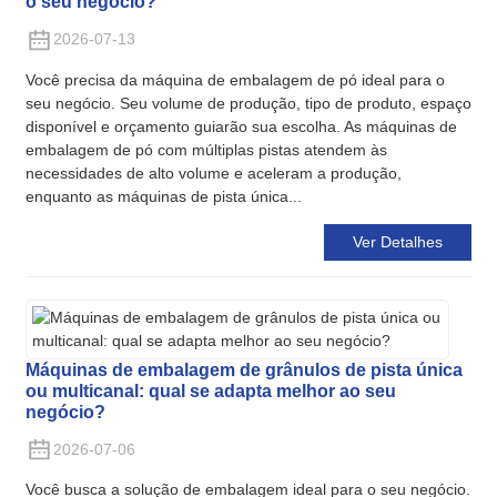
o seu negócio?
2026-07-13
Você precisa da máquina de embalagem de pó ideal para o
seu negócio. Seu volume de produção, tipo de produto, espaço
disponível e orçamento guiarão sua escolha. As máquinas de
embalagem de pó com múltiplas pistas atendem às
necessidades de alto volume e aceleram a produção,
enquanto as máquinas de pista única...
Ver Detalhes
Máquinas de embalagem de grânulos de pista única
ou multicanal: qual se adapta melhor ao seu
negócio?
2026-07-06
Você busca a solução de embalagem ideal para o seu negócio.