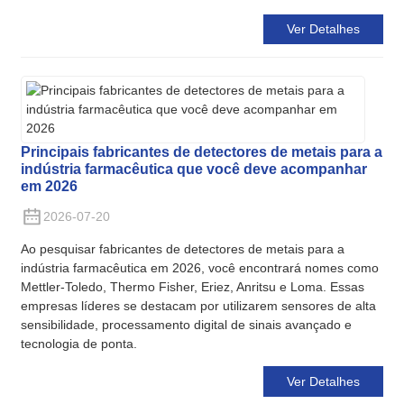
Ver Detalhes
Principais fabricantes de detectores de metais para a
indústria farmacêutica que você deve acompanhar
em 2026
2026-07-20
Ao pesquisar fabricantes de detectores de metais para a
indústria farmacêutica em 2026, você encontrará nomes como
Mettler-Toledo, Thermo Fisher, Eriez, Anritsu e Loma. Essas
empresas líderes se destacam por utilizarem sensores de alta
sensibilidade, processamento digital de sinais avançado e
tecnologia de ponta.
Ver Detalhes