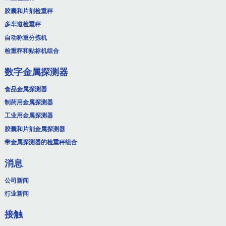
胶囊和片剂检重秤
多车道检重秤
自动称重分拣机
检重秤和贴标机组合
数字金属探测器
食品金属探测器
制药用金属探测器
工业用金属探测器
胶囊和片剂金属探测器
带金属探测器的检重秤组合
消息
公司新闻
行业新闻
接触