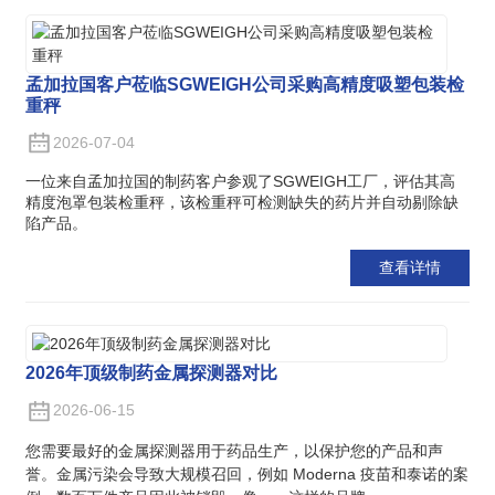
孟加拉国客户莅临SGWEIGH公司采购高精度吸塑包装检
重秤
2026-07-04
一位来自孟加拉国的制药客户参观了SGWEIGH工厂，评估其高
精度泡罩包装检重秤，该检重秤可检测缺失的药片并自动剔除缺
陷产品。
查看详情
2026年顶级制药金属探测器对比
2026-06-15
您需要最好的金属探测器用于药品生产，以保护您的产品和声
誉。金属污染会导致大规模召回，例如 Moderna 疫苗和泰诺的案