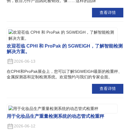
例，数百万件产品因此被销毁。像……这样的品牌
查看详情
欢迎莅临 CPHI 和 ProPak 的 SGWEIGH，了解智能检测
解决方案。
2026-06-13
在CPHI和ProPak展会上，您可以了解SGWEIGH最新的检重秤、
金属探测器和定制检测系统。欢迎预约与我们的专家会面。
查看详情
用于化妆品生产重量检测系统的动态管式检重秤
2026-06-12