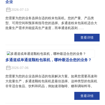
企业
2026-07-13
您需要为您的业务选择合适的粉末包装机。您的产量、产品类
型、可用空间和预算将指导您的选择。多通道粉末包装机适合大
批量生产需求并能提高生产速度，而单通道机器则……
查看详情
多通道或单通道颗粒包装机，哪种最适合您的业务？
2026-07-06
您需要为您的企业选择合适的包装解决方案。如果您需要高速和
大批量生产，多通道颗粒包装机是最佳选择。这种类型的包装机
非常适合食品、饮料和药品，例如速溶咖啡、糖和调味料等。
查看详情