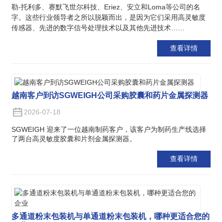
勒-托利多、赛默飞世尔科技、Eriez、安立和Loma等公司的名
字。这些行业领导者之所以脱颖而出，是因为它们采用高灵敏度
传感器、先进的数字信号处理技术以及其他先进技术……
查看详情
越南客户到访SGWEIGH公司采购胶囊和药片金属探测器
2026-07-18
SGWEIGH 迎来了一位越南制药客户，该客户为制药生产线选择
了两台高灵敏度胶囊和片剂金属探测器。
查看详情
多通道粉末包装机与单通道粉末包装机，哪种更适合您的