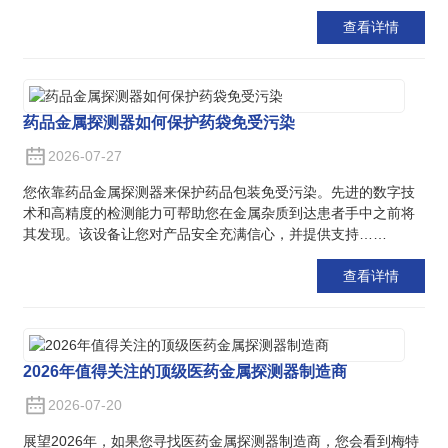
查看详情
药品金属探测器如何保护药袋免受污染
2026-07-27
您依靠药品金属探测器来保护药品包装免受污染。先进的数字技
术和高精度的检测能力可帮助您在金属杂质到达患者手中之前将
其发现。该设备让您对产品安全充满信心，并提供支持……
查看详情
2026年值得关注的顶级医药金属探测器制造商
2026-07-20
展望2026年，如果您寻找医药金属探测器制造商，您会看到梅特