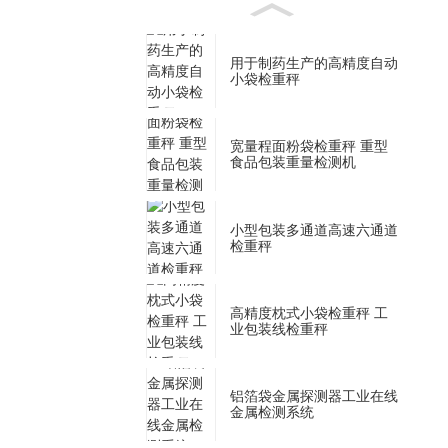
用于制药生产的高精度自动
小袋检重秤
宽量程面粉袋检重秤 重型
食品包装重量检测机
小型包装多通道高速六通道
检重秤
高精度枕式小袋检重秤 工
业包装线检重秤
铝箔袋金属探测器工业在线
金属检测系统