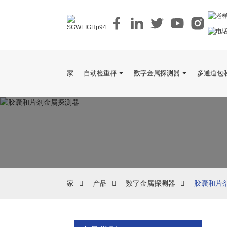
家
自动检重秤
数字金属探测器
多通道包
家
产品
数字金属探测器
胶囊和片