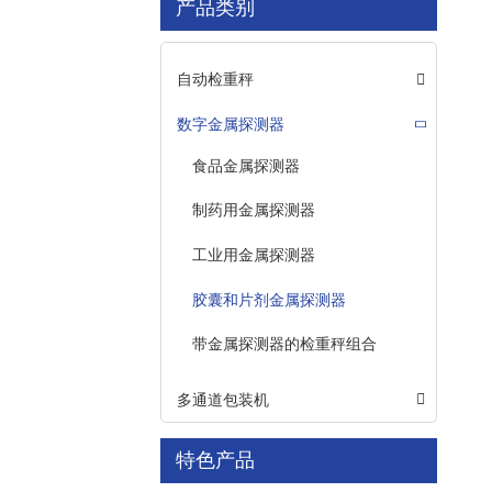
产品类别
自动检重秤
数字金属探测器
食品金属探测器
制药用金属探测器
工业用金属探测器
胶囊和片剂金属探测器
带金属探测器的检重秤组合
多通道包装机
特色产品