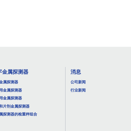
字金属探测器
消息
金属探测器
公司新闻
用金属探测器
行业新闻
用金属探测器
和片剂金属探测器
属探测器的检重秤组合