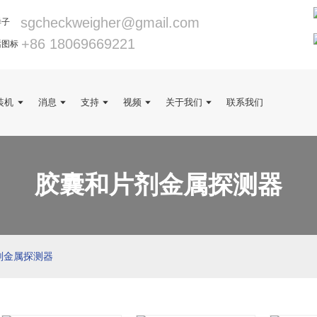
sgcheckweigher@gmail.com
+86 18069669221
装机
消息
支持
视频
关于我们
联系我们
胶囊和片剂金属探测器
剂金属探测器