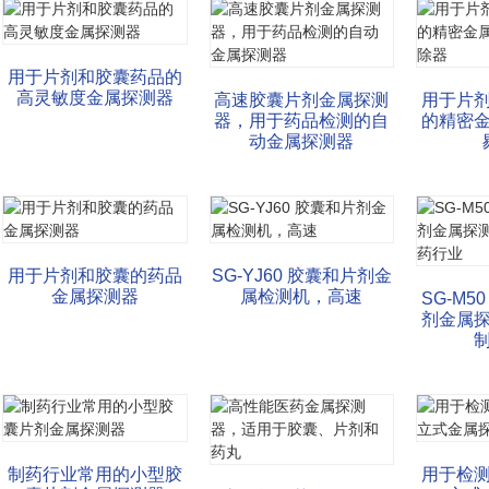
用于片剂和胶囊药品的
高灵敏度金属探测器
高速胶囊片剂金属探测
用于片
器，用于药品检测的自
的精密
动金属探测器
用于片剂和胶囊的药品
SG-YJ60 胶囊和片剂金
金属探测器
属检测机，高速
SG-M5
剂金属
制药行业常用的小型胶
用于检