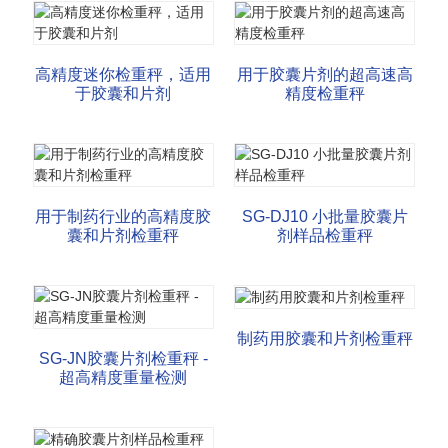
高精度迷你检重秤，适用
用于胶囊片剂的超高速高
于胶囊和片剂
精度检重秤
用于制药行业的高精度胶
SG-DJ10 小批量胶囊片
囊和片剂检重秤
剂样品检重秤
制药用胶囊和片剂检重秤
SG-JN胶囊片剂检重秤 -
超高精度重量检测