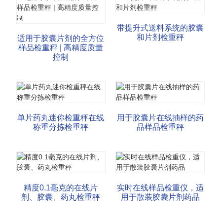
带提升式送料系统的胶囊
和片剂检重秤
适用于胶囊片剂的全方位
样品检重秤 | 高精度质量
控制
单片药丸迷你检重秤在线
用于胶囊片在线抽样的药
称重分拣检重秤
品样品检重秤
精度0.1毫克的在线片
实时在线样品检重仪，适
剂、胶囊、药丸检重秤
用于散装胶囊片剂药品