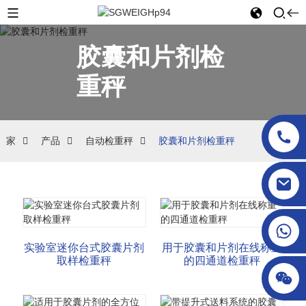
胶囊和片剂检
重秤
家
产品
自动检重秤
胶囊和片剂检重秤
sgcheckweigher@gmail.com
实验室迷你台式胶囊片剂
用于胶囊和片剂在线称重
取样检重秤
的四通道检重秤