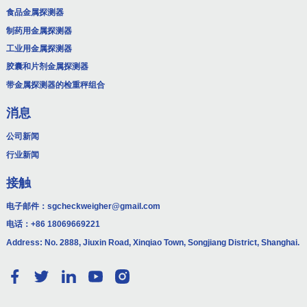
食品金属探测器
制药用金属探测器
工业用金属探测器
胶囊和片剂金属探测器
带金属探测器的检重秤组合
消息
公司新闻
行业新闻
接触
电子邮件：
sgcheckweigher@gmail.com
电话：
+86 18069669221
Address: No. 2888, Jiuxin Road, Xinqiao Town, Songjiang District, Shanghai.