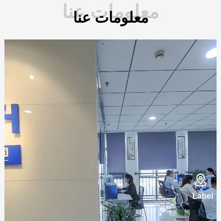
معلومات عنا
معلومات عنا