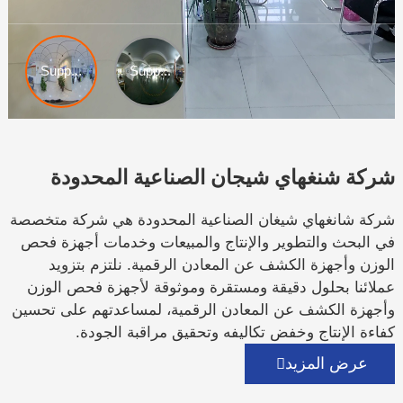
شركة شنغهاي شيجان الصناعية المحدودة
شركة شانغهاي شيغان الصناعية المحدودة هي شركة متخصصة
في البحث والتطوير والإنتاج والمبيعات وخدمات أجهزة فحص
الوزن وأجهزة الكشف عن المعادن الرقمية. نلتزم بتزويد
عملائنا بحلول دقيقة ومستقرة وموثوقة لأجهزة فحص الوزن
وأجهزة الكشف عن المعادن الرقمية، لمساعدتهم على تحسين
كفاءة الإنتاج وخفض تكاليفه وتحقيق مراقبة الجودة.
عرض المزيد