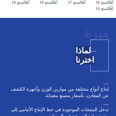
ميزة
لماذا
اخترنا
إنتاج أنواع مختلفة من موازين الوزن وأجهزة الكشف
عن المعادن، بأسعار مصنع معتدلة.
تدخل المنتجات الموجودة في خط الإنتاج الأمامي إلى