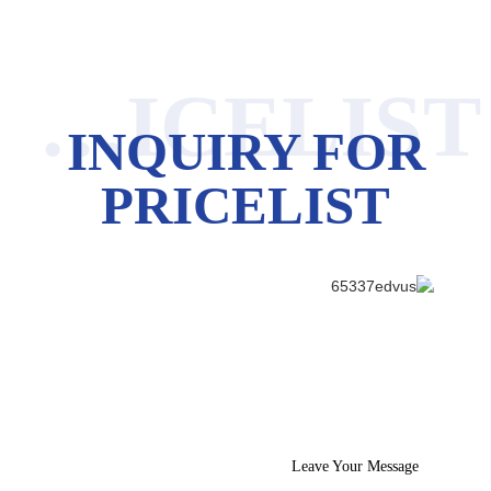
INQUIRY FOR PRICELIST
INQUIRY FOR
PRICELIST
Leave Your Message