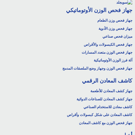
جهاز فحص الوزن الأوتوماتيكي
جهاز فحص وزن الطعام
جهاز فحص وزن الأدوية
ميزان فحص صناعي
جهاز فحص الكبسولات والأقراص
جهاز فحص الوزن متعدد المسارات
آلة فرز الوزن الأوتوماتيكية
جهاز فحص الوزن وجهاز وضع الملصقات المدمج
كاشف المعادن الرقمي
جهاز كشف المعادن للأطعمة
جهاز كشف المعادن للصناعات الدوائية
كاشف معادن للاستخدام الصناعي
كاشف المعادن على شكل كبسولات وأقراص
جهاز فحص الوزن مع كاشف المعادن