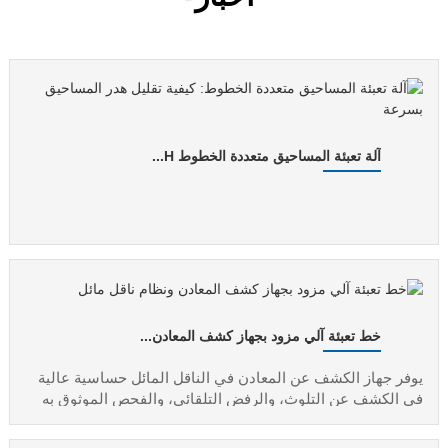
آلة تعبئة المساحيق متعددة الخطوط H...
خط تعبئة آلي مزود بجهاز كشف المعادن...
يوفر جهاز الكشف عن المعادن في الناقل المائل حساسية عالية
في الكشف عن التلوث، والرفض التلقائي، والفحص الموثوق به
لخطوط التعبئة والتغليف الآلية.