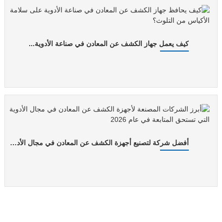
كيف يعمل جهاز الكشف عن المعادن في صناعة الأدوية...
أفضل شركة لتصنيع أجهزة الكشف عن المعادن في مجال الأدوية...