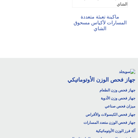
ماكينة تعبئة متعددة
المسارات لأكياس مسحوق
الشاي
جهاز فحص الوزن الأوتوماتيكي
جهاز فحص وزن الطعام
جهاز فحص وزن الأدوية
ميزان فحص صناعي
جهاز فحص الكبسولات والأقراص
جهاز فحص الوزن متعدد المسارات
آلة فرز الوزن الأوتوماتيكية