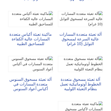
تشات
آلة تعبئة متعددة المسارات
ماكينة تعبئة أكياس متعددة
عالية السرعة لمسحوق
المسارات عالية الكفاءة
التوابل (10 غرام)
للمساحيق الطبية
آلة تعبئة مسحوق متعددة
آلة تعبئة مسحوق السنوس
الخطوط أوتوماتيكية تعمل
متعددة المسارات في
بنظام التعبئة اللولبية
أكياس أعواد السنوس