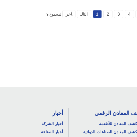
4
3
2
1
التالي
آخر
المجموع 9
 المعادن الرقمي
أخبار
كشف المعادن للأطعمة
أخبار الشركة
كشف المعادن للصناعات الدوائية
أخبار الصناعة