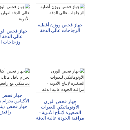
جهاز فحص ووزن أغطية
الزجاجات عالي الدقة
جهاز فحص الوز
عالي الدقة ل
وزجاجات الأ
جهاز فحص أ
الأكياس بحزام ن
جهاز فحص الوزن
جهاز فحص دينا
الأوتوماتيكي للعبوات
رافض
الصغيرة لإنتاج الأدوية -
مراقبة الجودة عالية الدقة