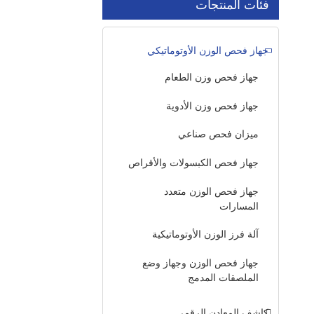
فئات المنتجات
جهاز فحص الوزن الأوتوماتيكي
جهاز فحص وزن الطعام
جهاز فحص وزن الأدوية
ميزان فحص صناعي
جهاز فحص الكبسولات والأقراص
جهاز فحص الوزن متعدد
المسارات
آلة فرز الوزن الأوتوماتيكية
جهاز فحص الوزن وجهاز وضع
الملصقات المدمج
كاشف المعادن الرقمي