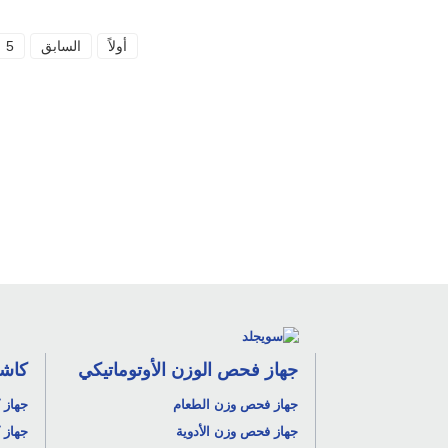
أولاً
السابق
5
جهاز فحص الوزن الأوتوماتيكي
كاشف
جهاز فحص وزن الطعام
جهاز 
جهاز فحص وزن الأدوية
جهاز 