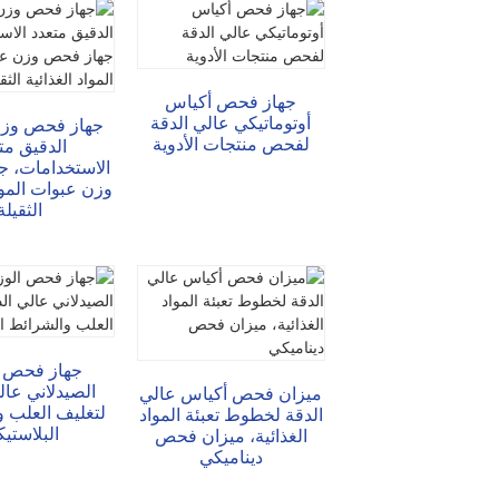
تشات
جهاز فحص أكياس
أوتوماتيكي عالي الدقة
جهاز فحص وزن
لفحص منتجات الأدوية
الدقيق مت
الاستخدامات، 
وزن عبوات المواد
الثقيلة
جهاز فحص ا
الصيدلاني عال
ميزان فحص أكياس عالي
لتغليف العلب 
الدقة لخطوط تعبئة المواد
البلاستيك
الغذائية، ميزان فحص
ديناميكي