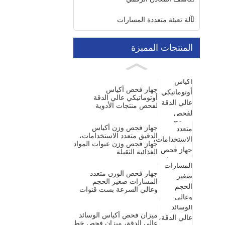
آلة تعبئة متعددة المسارات
المنتجات المميزة
جهاز فحص أكياس
أوتوماتيكي عالي الدقة
لفحص منتجات الأدوية
جهاز فحص وزن أكياس
الدقيق متعدد الاستخدامات،
جهاز فحص وزن عبوات المواد
الغذائية الثقيلة
جهاز فحص الوزن متعدد
المسارات صغير الحجم
وعالي السرعة بست قنوات
ميزان فحص أكياس الوسائد
عالي الدقة، ميزان فحص خط