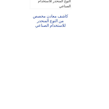
كاشف معادن مخصص
من النوع المنحدر
للاستخدام الصناعي