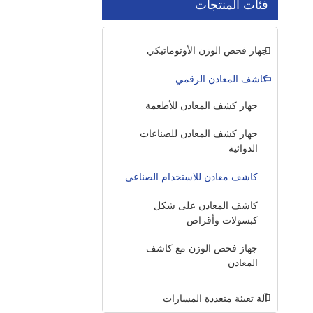
فئات المنتجات
جهاز فحص الوزن الأوتوماتيكي
كاشف المعادن الرقمي
جهاز كشف المعادن للأطعمة
جهاز كشف المعادن للصناعات
الدوائية
كاشف معادن للاستخدام الصناعي
كاشف المعادن على شكل
كبسولات وأقراص
جهاز فحص الوزن مع كاشف
المعادن
آلة تعبئة متعددة المسارات