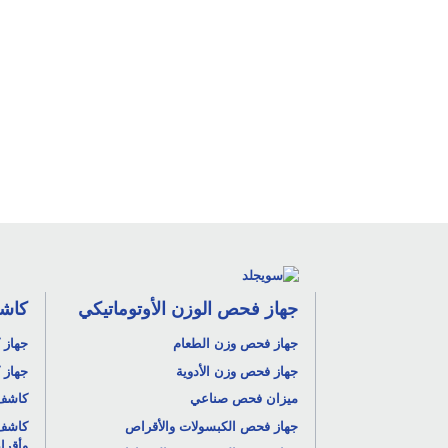
جهاز فحص الوزن الأوتوماتيكي
كاشف
جهاز فحص وزن الطعام
جهاز 
جهاز فحص وزن الأدوية
جهاز 
ميزان فحص صناعي
كاشف 
جهاز فحص الكبسولات والأقراص
كاشف 
وأقر