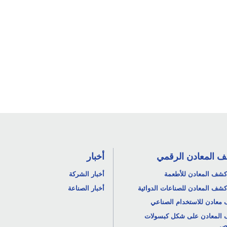
 المعادن الرقمي
أخبار
كشف المعادن للأطعمة
أخبار الشركة
كشف المعادن للصناعات الدوائية
أخبار الصناعة
معادن للاستخدام الصناعي
المعادن على شكل كبسولات
اص