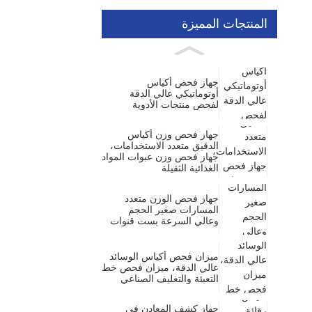
المنتجات المميزة
جهاز فحص أكياس
أوتوماتيكي عالي الدقة
لفحص منتجات الأدوية
جهاز فحص وزن أكياس
الدقيق متعدد الاستخدامات،
جهاز فحص وزن عبوات المواد
الغذائية الثقيلة
جهاز فحص الوزن متعدد
المسارات صغير الحجم
وعالي السرعة بست قنوات
ميزان فحص أكياس الوسائد
عالي الدقة، ميزان فحص خط
التعبئة والتغليف الصناعي
جهاز كشف المعادن في