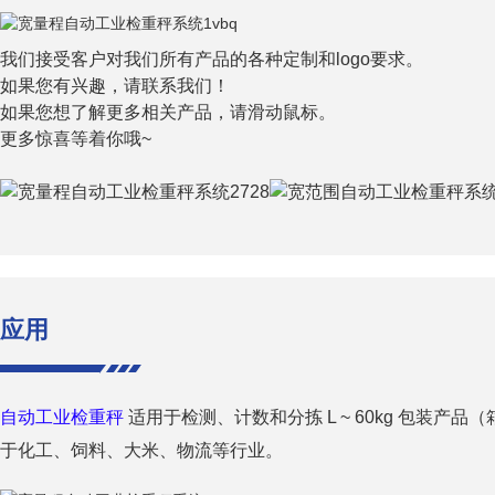
我们接受客户对我们所有产品的各种定制和logo要求。
如果您有兴趣，请联系我们！
如果您想了解更多相关产品，请滑动鼠标。
更多惊喜等着你哦~
应用
自动工业检重秤
适用于检测、计数和分拣 L ~ 60kg 包装产
于化工、饲料、大米、物流等行业。