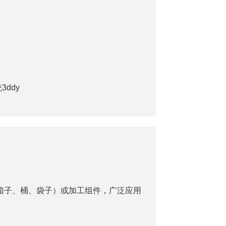
品（箱子、桶、袋子）或加工组件，广泛应用