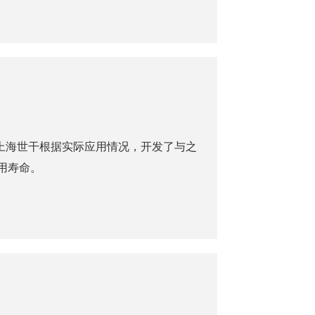
上海世干根据实际应用情况，开发了与之
用寿命。