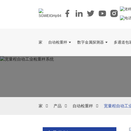
家
自动检重秤
数字金属探测器
多通道包
家
产品
自动检重秤
宽量程自动工