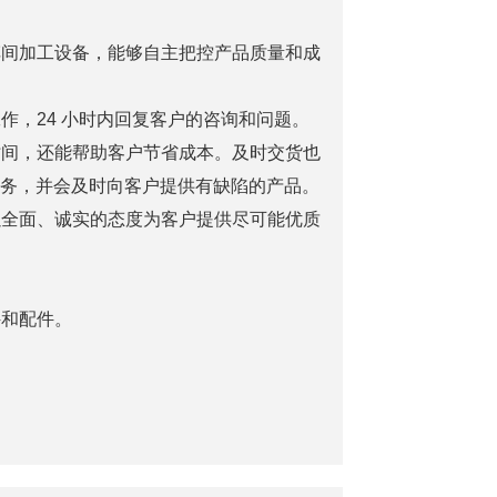
车间加工设备，能够自主把控产品质量和成
作，24 小时内回复客户的咨询和问题。
省时间，还能帮助客户节省成本。及时交货也
务，并会及时向客户提供有缺陷的产品。
以全面、诚实的态度为客户提供尽可能优质
。
件和配件。