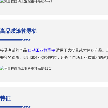
高品质滚轮导轨
接受测试的产品
自动工业检重秤
适用于大批量或大体积产品。
兼容的辊筒。采用304不锈钢材质，延长了自动工业检重秤的使
特征