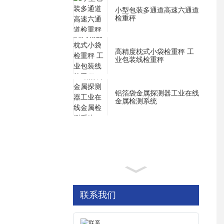
小型包装多通道高速六通道
检重秤
高精度枕式小袋检重秤 工
业包装线检重秤
铝箔袋金属探测器工业在线
金属检测系统
联系我们