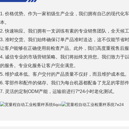
1. 价格优势。作为一家初级生产企业，我们拥有自己的现代化
本。
2. 快速响应。我们拥有一支训练有素的专业销售团队，全天候工
3. 准时​​交货。我们始终确保订单产品准时送达，这不仅能节
让客户能够在正确使用前检查产品。此外，我们高度重视售后服
4. 诚信专业的市场营销策略。我们将始终支持您。我们致力于
的服务。专业化服务让客户完全满意。
5. 维护成本低。客户交付的产品质量不仅好，而且维护成本低
6. 零部件和配件的储存。我们为每台机器都配备了充足的零部
7. 灵活的定制ODM产能，运输前进行7*24小时老化测试。