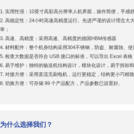
1. 实用性强：10英寸高彩高分辨率人机界面，操作简便，手感
2. 高稳定性：24小时高速高精度运行。先进严谨的设计理念
率；
3. 高速、高精度：采用高速、高精度的德国HBM传感器
4. 材料配件：整个机身结构采用304不锈钢，防盗、耐腐蚀、
5. 检查大数据是否符合 USB 接口的标准，可以导出 Excel 表格
6. 易于维护：独特的输送机结构设计，模块化设计，易于拆卸和清
7. 对接方便：采用直流无刷电机，运行更稳定，结构更小巧精
8. 切换方便：可存储 99 个产品配方，产品参数已设置好。
为什么选择我们？