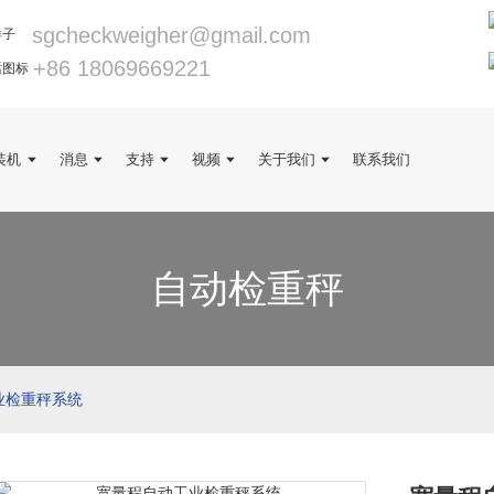
sgcheckweigher@gmail.com
+86 18069669221
装机
消息
支持
视频
关于我们
联系我们
自动检重秤
业检重秤系统