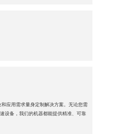
业和应用需求量身定制解决方案。无论您需
速设备，我们的机器都能提供精准、可靠