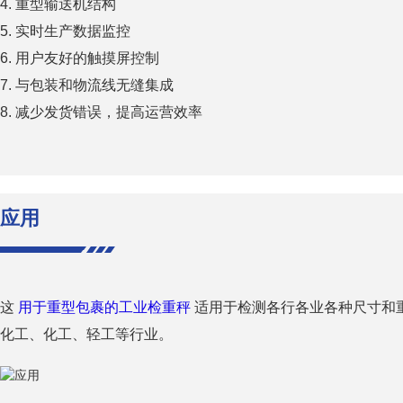
4. 重型输送机结构
5. 实时生产数据监控
6. 用户友好的触摸屏控制
7. 与包装和物流线无缝集成
8. 减少发货错误，提高运营效率
应用
这
用于重型包裹的工业检重秤
适用于检测各行各业各种尺寸和
化工、化工、轻工等行业。