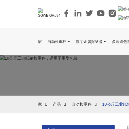
家
自动检重秤
数字金属探测器
多通道包
家
产品
自动检重秤
10公斤工业