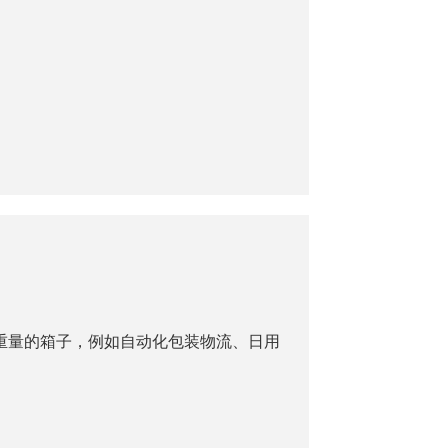
重量的箱子，例如自动化包装物流、日用