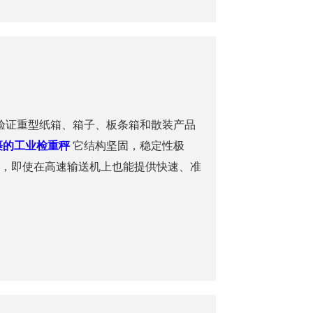
验证重型纸箱、箱子、板条箱和散装产品
裹的工业检重秤
它结构坚固，稳定性极
，即使在高速输送机上也能提供快速、准