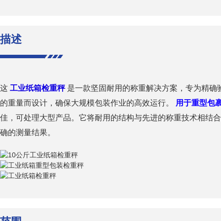
描述
这
工业纸箱检重秤
是一款坚固耐用的称重解决方案，专为精确
的重量而设计，确保大规模包装作业的高效运行。
用于重型包
佳，可处理大型产品。它将耐用的结构与先进的称重技术相结合
确的测量结果。