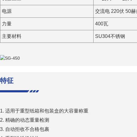
电源
交流电 220伏 50
力量
400瓦
主要材料
SU304不锈钢
特征
1. 适用于重型纸箱和包装盒的大容量称重
2.
精确的动态重量检测
3.
自动拒收不合格包裹