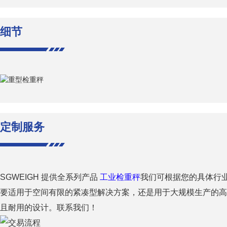
细节
定制服务
SGWEIGH 提供全系列产品
工业检重秤
我们可根据您的具体行
要适用于空间有限的紧凑型解决方案，还是用于大规模生产的高
且耐用的设计。联系我们！