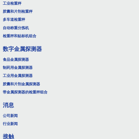
工业检重秤
胶囊和片剂检重秤
多车道检重秤
自动称重分拣机
检重秤和贴标机组合
数字金属探测器
食品金属探测器
制药用金属探测器
工业用金属探测器
胶囊和片剂金属探测器
带金属探测器的检重秤组合
消息
公司新闻
行业新闻
接触