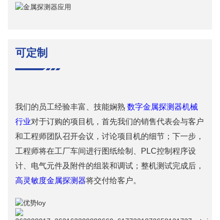
可定制
我们的员工经验丰富、技能娴熟
数字金属探测器机械
行业
对于订购的项目机，首先我们的销售代表会与客户
和工程师团队召开会议，讨论项目机的细节；下一步，
工程师将在工厂车间进行图纸绘制、PLC控制程序设
计、电气元件及附件的组装和调试；整机测试完成后，
高灵敏度金属探测器
将交付给客户。