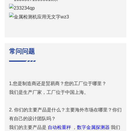
常问问题
1.您是制造商还是贸易商？您的工厂位于哪里？
我们是生产厂家，工厂位于中国上海。
2. 你们的主要产品是什么？主要海外市场在哪里？你们
有自己的设计团队吗？
我们的主要产品是
自动检重秤
，
数字金属探测器
我们