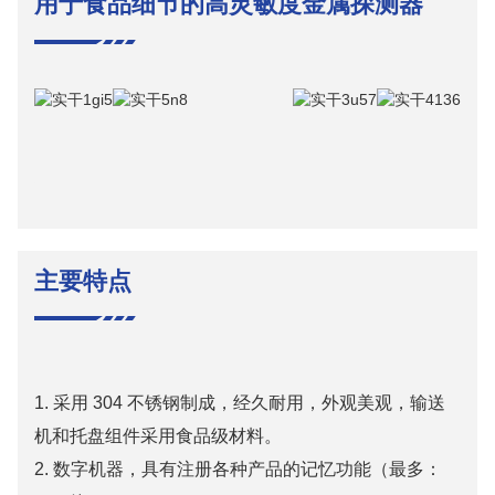
用于食品细节的高灵敏度金属探测器
1
主要特点
1. 采用 304 不锈钢制成，经久耐用，外观美观，输送
机和托盘组件采用食品级材料。
2. 数字机器，具有注册各种产品的记忆功能（最多：