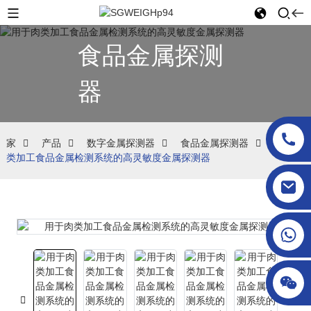
食品金属探测
器
家
产品
数字金属探测器
食品金属探测器
用于肉
类加工食品金属检测系统的高灵敏度金属探测器
sgcheckweigher@gmail.com