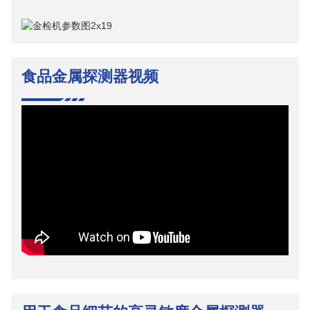
食品金属探测器视频