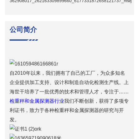
公司简介
自2010年以来，我们拥有了自己的工厂，为众多知名
企业提供加工支持、设计和制造自动化检测生产线。上
海世干培养了一批优秀的技​​术和管理人才，专注于……
检重秤和金属探测器行业
我们不断创新，获得了多项专
利证书，致力于各种检重秤和金属探测器的研究与开
发。