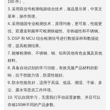
100 件）。
3. 采用双信号检测电路组合技术，液晶显示屏，中英文
菜单，操作简便。
4. 采用德国专业检测技术，原理均衡，更可靠，性能更
佳。双通道和频率可检测铁磁性、非铁磁性和不锈钢。
5. DSP 和 MCU 结合检测信号进行数据采样和数据处
理，提高检测结果。
7. 能够检测铁、不锈钢、铜、铝和其他有色金属及其他
材料。
8. 具备自动识别的学习功能，有效克服产品材料的影
响，抗干扰能力强，防震性能好。
9. 防水性能良好，适用于高温、低温、潮湿、干燥、多
尘、露水等恶劣工作环境。
10. 可以自我学习，无需我们手动设置参数。并且可以
存储100种不同的产品参数。