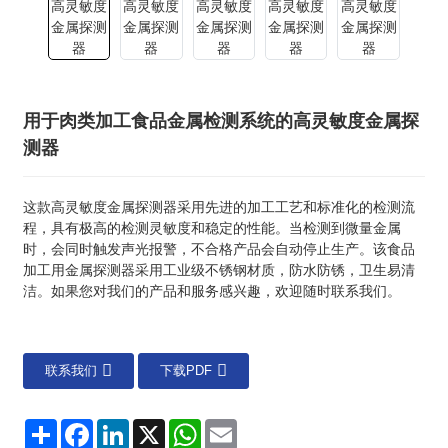
用于肉类加工食品金属检测系统的高灵敏度金属探
测器
这款高灵敏度金属探测器采用先进的加工工艺和标准化的检测流
程，具有极高的检测灵敏度和稳定的性能。当检测到微量金属
时，会同时触发声光报警，不合格产品会自动停止生产。该食品
加工用金属探测器采用工业级不锈钢材质，防水防锈，卫生易清
洁。如果您对我们的产品和服务感兴趣，欢迎随时联系我们。
联系我们
下载PDF
分
Facebook
LinkedIn
X
WhatsApp
电
享
子