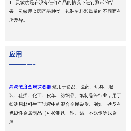
11.灵敏度是在没有任何产品的情况下进行测试的结
果，灵敏度会因产品种类、包装材料和重量的不同而有
所差异。
应用
高灵敏度金属探测器
适用于食品、医药、玩具、服
装、鞋类、化工、皮革、纺织品、纸制品等行业，用于
检测原材料生产过程中的混合金属杂质。例如：铁及有
色磁性金属制品（可检测铁、铜、铝、不锈钢等贱金
属）。