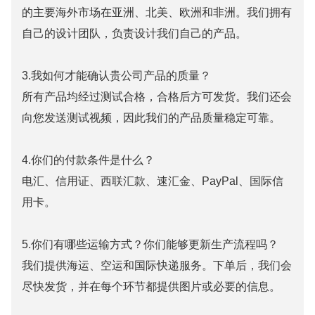
的主要海外市场在亚洲、北美、欧洲和非洲。我们拥有
自己的设计团队，负责设计我们自己的产品。
3.我如何才能确认贵公司产品的质量？
所有产品均经过测试合格，合格后方可发货。我们还会
向您发送测试视频，因此我们的产品质量稳定可靠。
4.你们的付款条件是什么？
电汇、信用证、西联汇款、速汇金、PayPal、国际信
用卡。
5.你们有哪些运输方式？你们能够更新生产流程吗？
我们提供海运、空运和国际快递服务。下单后，我们会
尽快发货，并在每个环节都提供图片或必要的信息。