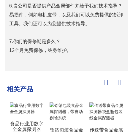
6.贵公司是否提供产品金属部件并给予我们技术指导？
易损件，例如电机皮带，以及我们可以免费提供的拆卸
工具。我们还可以为您提供技术指导。
7.你们的保修期是多久？
12个月免费保修，终身维护。
相关产品
食品行业用数字
全金属探测器
铝箔包装食品金
传送带食品金属