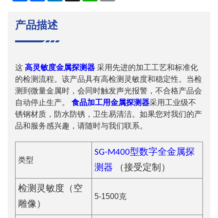
邮
件
产品描述
这
高灵敏度金属探测器
采用先进的加工工艺和标准化
的检测流程。该产品具有高检测灵敏度和稳定性。当检
测到微量金属时，会同时触发声光报警，不合格产品会
自动停止生产。
食品加工用金属探测器
采用工业级不
锈钢材质，防水防锈，卫生易清洁。如果您对我们的产
品和服务感兴趣，请随时与我们联系。
SG-M400型数字全金属探
类型
测器
（接受定制）
检测灵敏度（空
5-1500克
雕像）