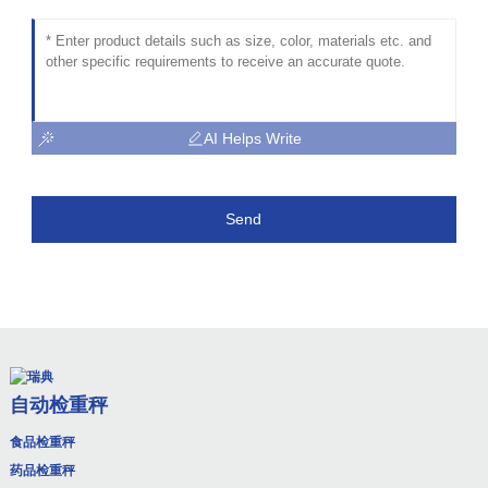
AI Helps Write
Send
自动检重秤
食品检重秤
药品检重秤