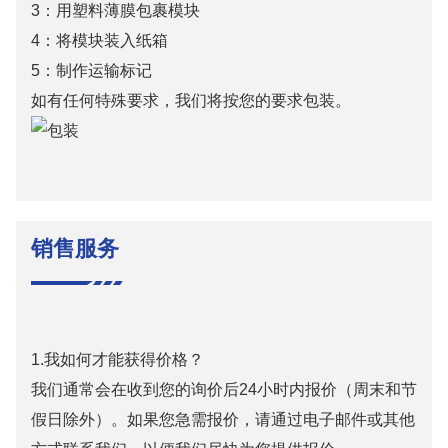
3：用塑料薄膜包裹模块
4：将模块装入纸箱
5：制作运输标记
如有任何特殊要求，我们将按您的要求包装。
销售服务
1.我如何才能获得价格？
我们通常会在收到您的询价后24小时内报价（周末和节
假日除外）。如果您急需报价，请通过电子邮件或其他