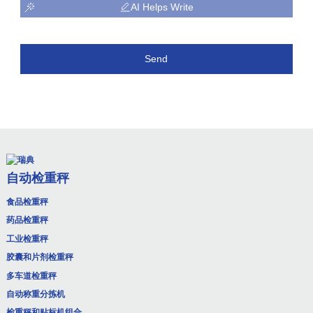
AI Helps Write
Send
自动检重秤
食品检重秤
药品检重秤
工业检重秤
胶囊和片剂检重秤
多车道检重秤
自动称重分拣机
检重秤和贴标机组合