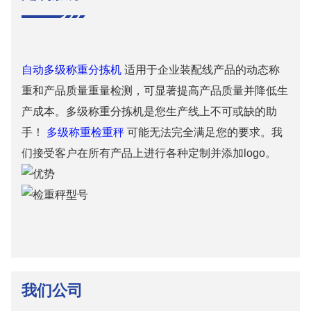
自动多级称重分拣机
适用于企业装配线产品的动态称
重和产品质量重量检测，可显著提高产品质量并降低生
产成本。多级称重分拣机是您生产线上不可或缺的助
手！
多级称重检重秤
可能无法完全满足您的要求。我
们接受客户在所有产品上进行各种定制并添加logo。
我们公司