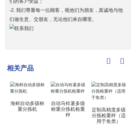
们的客户受益；
-2. 我们尊重每一位顾客，视他们为朋友，真诚地与他
们做生意、交朋友，无论他们来自哪里。
相关产品
海鲜自动多级称
自动马铃薯多级
重分拣机
称重分拣机检重
定制高精度多级
秤
分拣检重秤（适
用于鱼类）