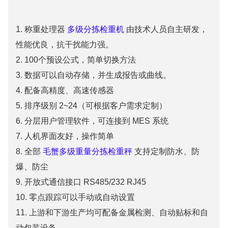
1. 称重处理器
多级分拣检重机
由技术人员自主研发，
性能优良，抗干扰能力强。
2. 100个预设公式，简单切换方法
3. 数据可以自动存储，并生成报告或曲线。
4. 配备高精度、高速传感器
5. 排序级别 2~24（可根据客户需求定制）
6. 分层用户管理软件，可连接到 MES 系统
7. 人机界面友好，操作简单
8. 全部
毛蟹多级重量分拣检重秤
支持定制防水、防
爆、防尘
9. 开放式通信接口 RS485/232 RJ45
10. 零点跟踪可以手动或自动设置
11. 上游和下游生产均可配备金属检测、自动贴标和自
动包装设备。