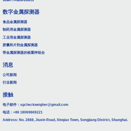
数字金属探测器
食品金属探测器
制药用金属探测器
工业用金属探测器
胶囊和片剂金属探测器
带金属探测器的检重秤组合
消息
公司新闻
行业新闻
接触
电子邮件：
sgcheckweigher@gmail.com
电话：
+86 18069669221
Address: No. 2888, Jiuxin Road, Xinqiao Town, Songjiang District, Shanghai.