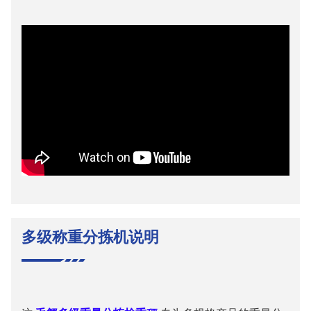
多级称重分拣机说明