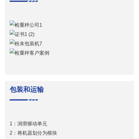
包装和运输
1：润滑驱动单元
2：将机器划分为模块