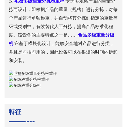
这
毛蟹多级重量分拣检重秤
专为多规格产品的重量分
拣而设计，即根据产品的重量（规格）进行分拣，对每
个产品进行单独称重，并自动将其分拣到指定的重量等
级或类别中，有效替代人工分拣，提高产品标准化程
度。该设备的主要特点之一是……
食品多级重量分级
机
它基于模块化设计，能够安全地对产品进行分类，
并且是即插即用的，因此设备可以在很短的时间内拆卸
和安装。
特征