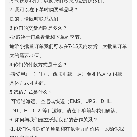
方式联系我们，以便我们尽快为您提供报价。
2. 我可以在下单时购买样品吗？
是的，请随时联系我们。
3.你们的交货周期是多久？
-这取决于订单数量和下单的季节。
通常小批量订单我们可以在7-15天内发货，大批量订单
大约需要30天。
4.你们的付款方式是什么？
-接受电汇（T/T）、西联汇款、速汇金和PayPal付款。
具体方式可协商。
5.运输方式是什么？
-可通过海运、空运或快递（EMS、UPS、DHL、
TNT、FEDEX 等）运输。请在下单前与我们确认。
6. 如何与我们建立长期良好的合作关系？
-1. 我们保持良好的质量和有竞争力的价格，以确保我