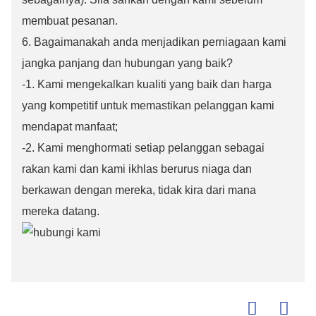
membuat pesanan.
6. Bagaimanakah anda menjadikan perniagaan kami
jangka panjang dan hubungan yang baik?
-1. Kami mengekalkan kualiti yang baik dan harga
yang kompetitif untuk memastikan pelanggan kami
mendapat manfaat;
-2. Kami menghormati setiap pelanggan sebagai
rakan kami dan kami ikhlas berurus niaga dan
berkawan dengan mereka, tidak kira dari mana
mereka datang.