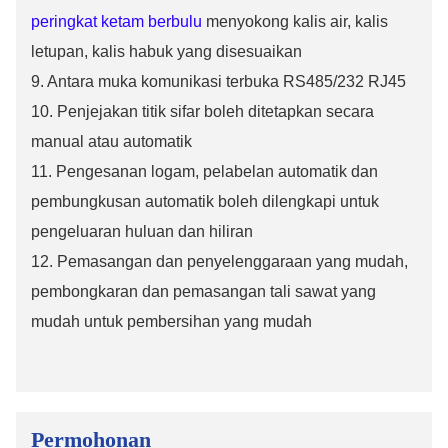
peringkat ketam berbulu
menyokong kalis air, kalis
letupan, kalis habuk yang disesuaikan
9. Antara muka komunikasi terbuka RS485/232 RJ45
10. Penjejakan titik sifar boleh ditetapkan secara
manual atau automatik
11. Pengesanan logam, pelabelan automatik dan
pembungkusan automatik boleh dilengkapi untuk
pengeluaran huluan dan hiliran
12. Pemasangan dan penyelenggaraan yang mudah,
pembongkaran dan pemasangan tali sawat yang
mudah untuk pembersihan yang mudah
Permohonan