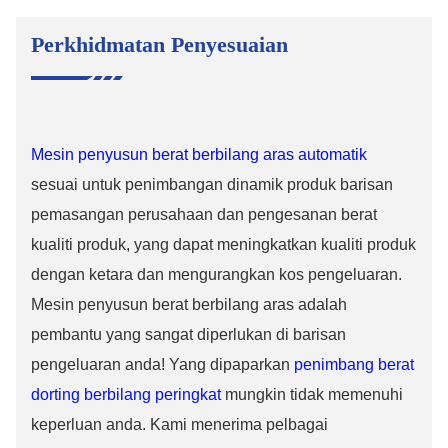
Perkhidmatan Penyesuaian
Mesin penyusun berat berbilang aras automatik
sesuai untuk penimbangan dinamik produk barisan
pemasangan perusahaan dan pengesanan berat
kualiti produk, yang dapat meningkatkan kualiti produk
dengan ketara dan mengurangkan kos pengeluaran.
Mesin penyusun berat berbilang aras adalah
pembantu yang sangat diperlukan di barisan
pengeluaran anda! Yang dipaparkan
penimbang berat
dorting berbilang peringkat
mungkin tidak memenuhi
keperluan anda. Kami menerima pelbagai