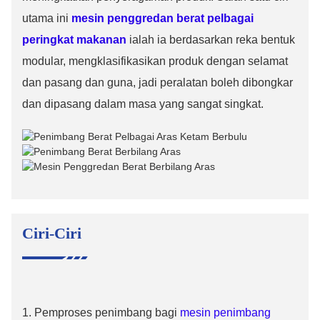
utama ini
mesin penggredan berat pelbagai
peringkat makanan
ialah ia berdasarkan reka bentuk
modular, mengklasifikasikan produk dengan selamat
dan pasang dan guna, jadi peralatan boleh dibongkar
dan dipasang dalam masa yang sangat singkat.
Ciri-Ciri
1. Pemproses penimbang bagi
mesin penimbang