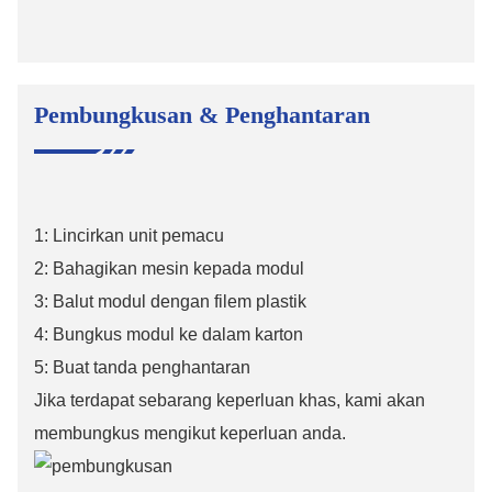
Pembungkusan & Penghantaran
1: Lincirkan unit pemacu
2: Bahagikan mesin kepada modul
3: Balut modul dengan filem plastik
4: Bungkus modul ke dalam karton
5: Buat tanda penghantaran
Jika terdapat sebarang keperluan khas, kami akan
membungkus mengikut keperluan anda.