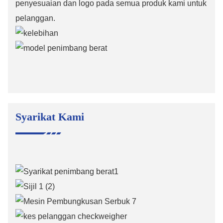
penyesuaian dan logo pada semua produk kami untuk
pelanggan.
Syarikat Kami