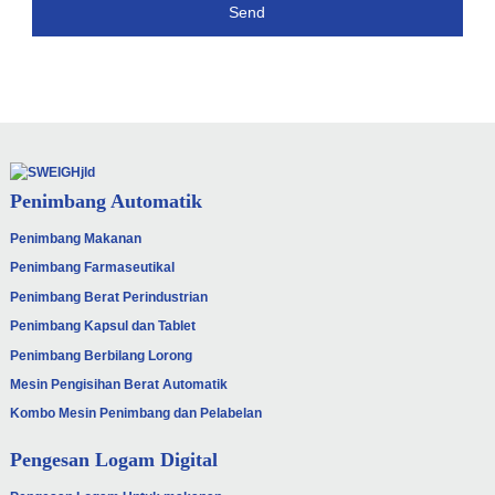
Send
Penimbang Automatik
Penimbang Makanan
Penimbang Farmaseutikal
Penimbang Berat Perindustrian
Penimbang Kapsul dan Tablet
Penimbang Berbilang Lorong
Mesin Pengisihan Berat Automatik
Kombo Mesin Penimbang dan Pelabelan
Pengesan Logam Digital