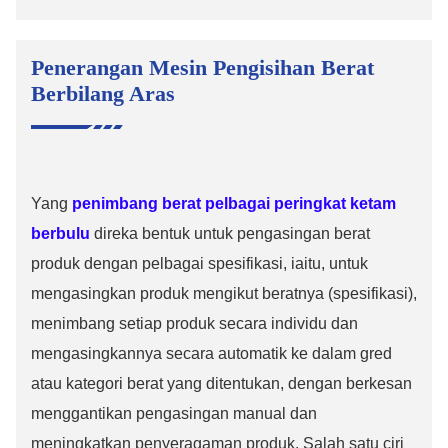
Penerangan Mesin Pengisihan Berat
Berbilang Aras
Yang
penimbang berat pelbagai peringkat ketam
berbulu
direka bentuk untuk pengasingan berat
produk dengan pelbagai spesifikasi, iaitu, untuk
mengasingkan produk mengikut beratnya (spesifikasi),
menimbang setiap produk secara individu dan
mengasingkannya secara automatik ke dalam gred
atau kategori berat yang ditentukan, dengan berkesan
menggantikan pengasingan manual dan
meningkatkan penyeragaman produk. Salah satu ciri