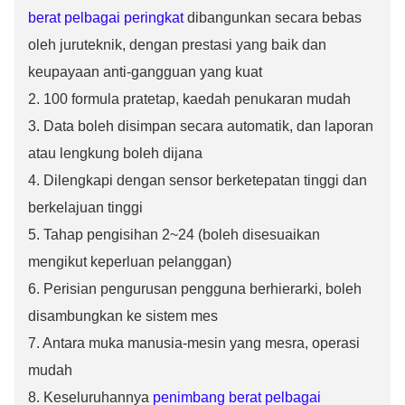
berat pelbagai peringkat
dibangunkan secara bebas
oleh juruteknik, dengan prestasi yang baik dan
keupayaan anti-gangguan yang kuat
2. 100 formula pratetap, kaedah penukaran mudah
3. Data boleh disimpan secara automatik, dan laporan
atau lengkung boleh dijana
4. Dilengkapi dengan sensor berketepatan tinggi dan
berkelajuan tinggi
5. Tahap pengisihan 2~24 (boleh disesuaikan
mengikut keperluan pelanggan)
6. Perisian pengurusan pengguna berhierarki, boleh
disambungkan ke sistem mes
7. Antara muka manusia-mesin yang mesra, operasi
mudah
8. Keseluruhannya
penimbang berat pelbagai