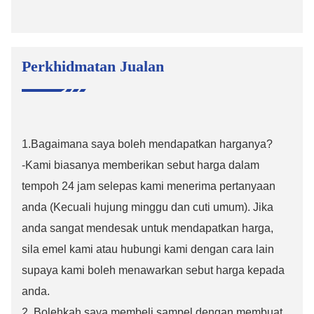
Perkhidmatan Jualan
1.Bagaimana saya boleh mendapatkan harganya?
-Kami biasanya memberikan sebut harga dalam
tempoh 24 jam selepas kami menerima pertanyaan
anda (Kecuali hujung minggu dan cuti umum). Jika
anda sangat mendesak untuk mendapatkan harga,
sila emel kami atau hubungi kami dengan cara lain
supaya kami boleh menawarkan sebut harga kepada
anda.
2. Bolehkah saya membeli sampel dengan membuat