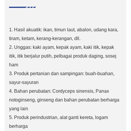
1. Hasil akuatik: ikan, timun laut, abalon, udang kara,
tiram, ketam, kerang-kerangan, dll.
2. Unggas: kaki ayam, kepak ayam, kaki itik, kepak
itik, itik berjalur putih, pelbagai produk daging, sosej
ham
3. Produk pertanian dan sampingan: buah-buahan,
sayur-sayuran
4. Bahan perubatan: Cordyceps sinensis, Panax
notoginseng, ginseng dan bahan perubatan berharga
yang lain
5. Produk perindustrian, alat ganti kereta, logam
berharga