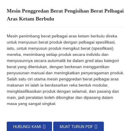
Mesin Penggredan Berat Pengisihan Berat Pelbagai
Aras Ketam Berbulu
Mesin penimbang berat pelbagai aras ketam berbulu direka
untuk menyusun berat produk dengan pelbagai spesifikasi,
iaitu, untuk menyusun produk mengikut berat (spesifikasi)
mereka, menimbang setiap produk secara individu dan
menyusunnya secara automatik ke dalam gred atau kategori
berat yang ditentukan, dengan berkesan menggantikan
penyusunan manual dan meningkatkan penyeragaman produk.
Salah satu ciri utama mesin penggredan berat pelbagai aras
makanan ini ialah ia berdasarkan reka bentuk modular,
mengklasifikasikan produk dengan selamat, dan pasang dan
main, jadi peralatan boleh dibongkar dan dipasang dalam
masa yang sangat singkat.
HUBUNGI KAMI
MUAT TURUN PDF