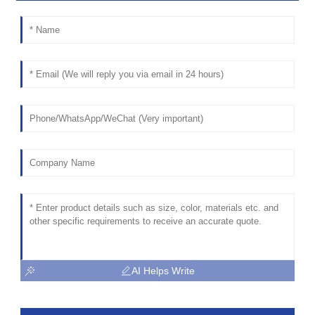
AI Helps Write