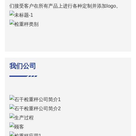
们接受客户在所有产品上进行各种定制并添加logo。
我们公司