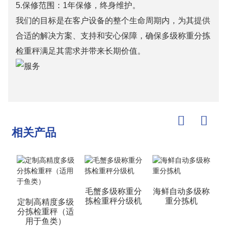
5.保修范围：1年保修，终身维护。
我们的目标是在客户设备的整个生命周期内，为其提供
合适的解决方案、支持和安心保障，确保多级称重分拣
检重秤满足其需求并带来长期价值。
相关产品
毛蟹多级称重分
海鲜自动多级称
拣检重秤分级机
重分拣机
定制高精度多级
分拣检重秤（适
用于鱼类）