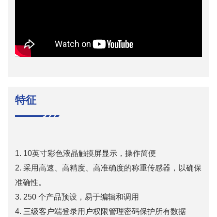
特征
1. 10英寸彩色液晶触摸屏显示，操作简便
2.
采用高速、高精度、高准确度的称重传感器，以确保
准确性。
3.
250 个产品预设，易于编辑和调用
4.
三级客户端登录用户权限管理密码保护所有数据