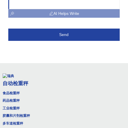
AI Helps Write
Send
自动检重秤
食品检重秤
药品检重秤
工业检重秤
胶囊和片剂检重秤
多车道检重秤