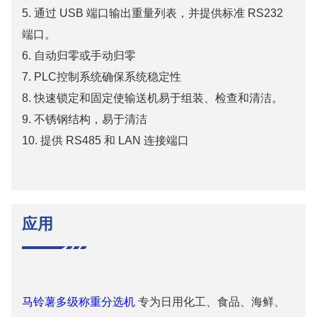
5.
通过 USB 端口输出重量列表，并提供标准 RS232
端口。
6.
自动归零或手动归零
7.
PLC控制系统确保系统稳定性
8.
快速锁定和固定使输送机易于组装、检查和清洁。
9.
不锈钢结构，易于清洁
10.
提供 RS485 和 LAN 连接端口
应用
马铃薯多级称重分选机
专为日用化工、食品、海鲜、