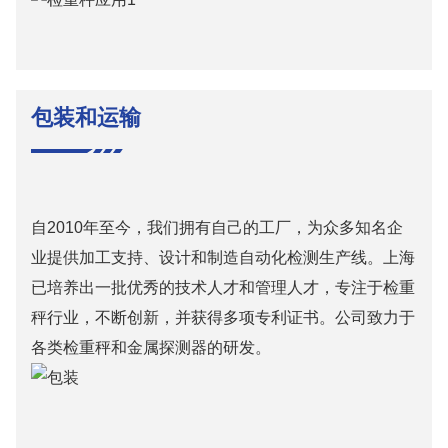
包装和运输
自2010年至今，我们拥有自己的工厂，为众多知名企
业提供加工支持、设计和制造自动化检测生产线。上海
已培养出一批优秀的技术人才和管理人才，专注于检重
秤行业，不断创新，并获得多项专利证书。公司致力于
各类检重秤和金属探测器的研发。