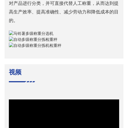
对产品进行分类，并可直接代替人工称重，从而达到提
高生产效率、提高准确性、减少劳动力和降低成本的目
的。
视频