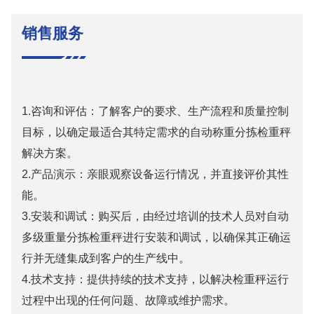
销售服务
1.咨询和评估：了解客户的要求、生产流程和质量控制
目标，以确定最适合其特定需求的自动称重分拣检重秤
解决方案。
2.产品演示：亲眼观察设备运行情况，并直接评价其性
能。
3.安装和调试：购买后，由经过培训的技术人员对自动
多级重量分拣检重秤进行安装和调试，以确保其正确运
行并无缝集成到客户的生产线中。
4.技术支持：提供持续的技术支持，以解决检重秤运行
过程中出现的任何问题、故障或维护需求。