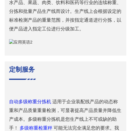
水产品、果蔬、肉类、饮料和医药等行业的连续称重、
分拣和批量产品生产线而设计。生产线上会根据设定的
标准检测产品的重量范围，并按指定通道进行分拣，以
便产品进入指定工位进行分级加工。
定制服务
自动多级称重分拣机
适用于企业装配线产品的动态称
重和产品质量重量检测，可显著提高产品质量并降低生
产成本。多级称重分拣机是您生产线上不可或缺的助
手！
多级称重检重秤
可能无法完全满足您的要求。我