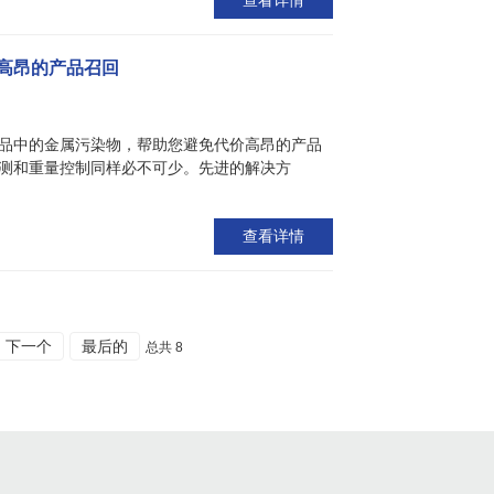
高昂的产品召回
品中的金属污染物，帮助您避免代价高昂的产品
测和重量控制同样必不可少。先进的解决方
查看详情
下一个
最后的
总共 8