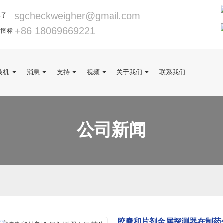
sgcheckweigher@gmail.com
+86 18069669221
装机
消息
支持
视频
关于我们
联系我们
公司新闻
胶囊和片剂金属探测器在制药