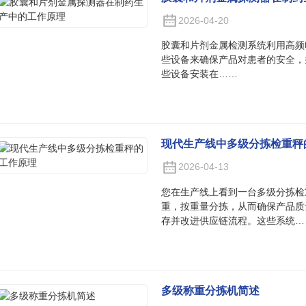
2026-04-20
胶囊和片剂金属检测系统利用高频
些设备来确保产品对患者的安全，
些设备安装在……
现代生产线中多级分拣检重秤
2026-04-13
您在生产线上看到一台多级分拣检
重，按重量分拣，从而确保产品质
存并改进供应链流程。这些系统…
多级称重分拣机简述