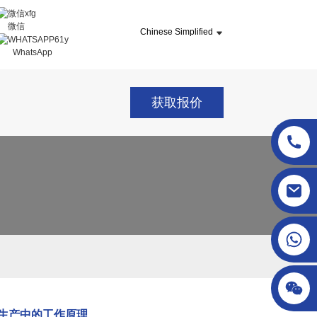
微信
Chinese Simplified
WhatsApp
获取报价
sgcheckweigher@gmail.com
生产中的工作原理