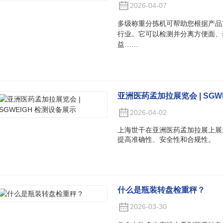
2026-04-07
多级称重分拣机可帮助您根据产品
行业。它可以检测并分离方便面、
益……
亚洲医药孟加拉展览会 | SGW
2026-04-02
上海世干在亚洲医药孟加拉展上展
提高准确性、安全性和合规性。
什么是瓶装转盘检重秤？
2026-03-30