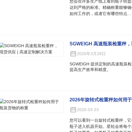
您会在许多生产线上看到瓶子转盘
达到严格的标准。精确称重能够确
如何工作的，或者它有哪些特点…
SGWEIGH 高速瓶装检重秤
2026年3月28日
SGWEIGH 提供定制的高速瓶
提高生产效率和精度。
2026年旋转式检重秤如何用
2026-03-23
您可以看到一台旋转式检重秤，它
瓶子进入机器开始。星轮会将每个