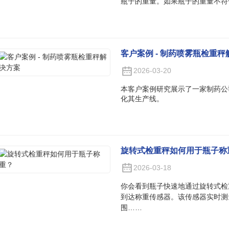
瓶子的重量。如果瓶子的重量不符
客户案例 - 制药喷雾瓶检重
2026-03-20
本客户案例研究展示了一家制药公
化其生产线。
旋转式检重秤如何用于瓶子称
2026-03-18
你会看到瓶子快速地通过旋转式检
到达称重传感器。该传感器实时测
围……