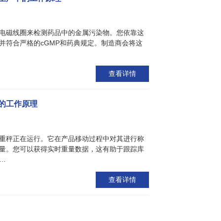
电磁线圈来检测药品中的金属污染物。您依靠这
并符合严格的cGMP和药典规定。制造商会将这
查看详情
的工作原理
重秤正在运行。它在产品移动过程中对其进行称
量。您可以获得实时重量数据，这有助于跟踪库
…
查看详情