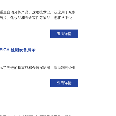
重量自动分拣产品。这项技术已广泛应用于众多
药片、化妆品和五金零件等物品。您将从中受
查看详情
EIGH 检测设备展示
示了先进的检重秤和金属探测器，帮助制药企业
查看详情