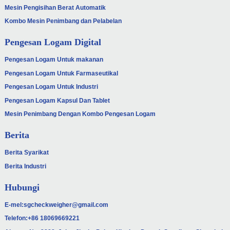
Mesin Pengisihan Berat Automatik
Kombo Mesin Penimbang dan Pelabelan
Pengesan Logam Digital
Pengesan Logam Untuk makanan
Pengesan Logam Untuk Farmaseutikal
Pengesan Logam Untuk Industri
Pengesan Logam Kapsul Dan Tablet
Mesin Penimbang Dengan Kombo Pengesan Logam
Berita
Berita Syarikat
Berita Industri
Hubungi
E-mel:
sgcheckweigher@gmail.com
Telefon:
+86 18069669221