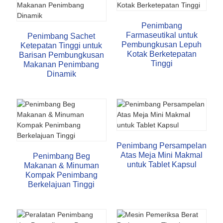
Penimbang
Farmaseutikal untuk
Penimbang Sachet
Pembungkusan Lepuh
Ketepatan Tinggi untuk
Kotak Berketepatan
Barisan Pembungkusan
Tinggi
Makanan Penimbang
Dinamik
Penimbang Persampelan
Atas Meja Mini Makmal
Penimbang Beg
untuk Tablet Kapsul
Makanan & Minuman
Kompak Penimbang
Berkelajuan Tinggi