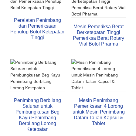
Peralatan Penimbang
dan Pemeriksaan
Mesin Pemeriksa Berat
Penutup Botol Ketepatan
Berketepatan Tinggi
Tinggi
Pemeriksa Berat Rotary
Vial Botol Pharma
Penimbang Berbilang
Mesin Penimbang
Saluran untuk
Pemeriksaan 4 Lorong
Pembungkusan Beg
untuk Mesin Penimbang
Kayu Penimbang
Dalam Talian Kapsul &
Berbilang Lorong
Tablet
Ketepatan