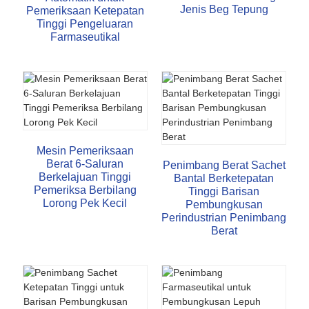
Jenis Beg Tepung
Pemeriksaan Ketepatan
Tinggi Pengeluaran
Farmaseutikal
Mesin Pemeriksaan
Berat 6-Saluran
Penimbang Berat Sachet
Berkelajuan Tinggi
Bantal Berketepatan
Pemeriksa Berbilang
Tinggi Barisan
Lorong Pek Kecil
Pembungkusan
Perindustrian Penimbang
Berat