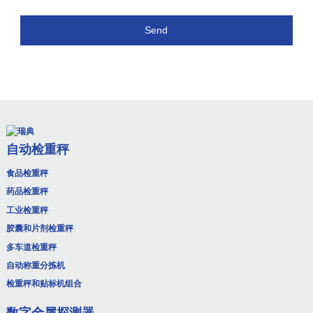
Send
自动检重秤
食品检重秤
药品检重秤
工业检重秤
胶囊和片剂检重秤
多车道检重秤
自动称重分拣机
检重秤和贴标机组合
数字金属探测器