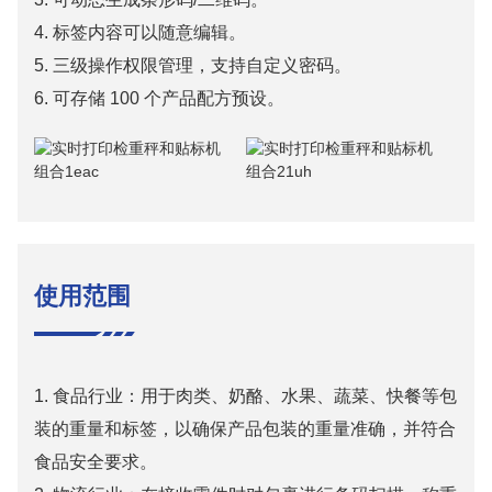
4. 标签内容可以随意编辑。
5. 三级操作权限管理，支持自定义密码。
6. 可存储 100 个产品配方预设。
使用范围
1. 食品行业：用于肉类、奶酪、水果、蔬菜、快餐等包
装的重量和标签，以确保产品包装的重量准确，并符合
食品安全要求。