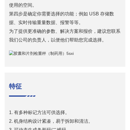
使用的空间。
第四步是确定你需要选择的功能；例如 USB 存储数
据、实时传输重量数据、报警等等。
为了提供更准确的参数、解决方案和报价，建议您联系
我们公司的负责人，以便他们帮助您完成选择。
特征
1. 有多种标记方法可供选择。
2. 机身结构设计紧凑，易于拆卸和清洁。
3. 可动态生成条形码/二维码。