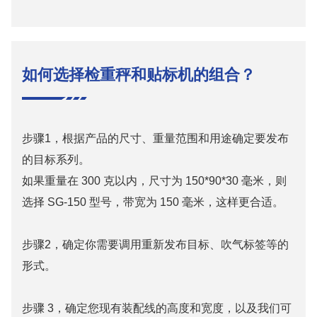
如何选择检重秤和贴标机的组合？
步骤1，根据产品的尺寸、重量范围和用途确定要发布
的目标系列。
如果重量在 300 克以内，尺寸为 150*90*30 毫米，则
选择 SG-150 型号，带宽为 150 毫米，这样更合适。
步骤2，确定你需要调用重新发布目标、吹气标签等的
形式。
步骤 3，确定您现有装配线的高度和宽度，以及我们可