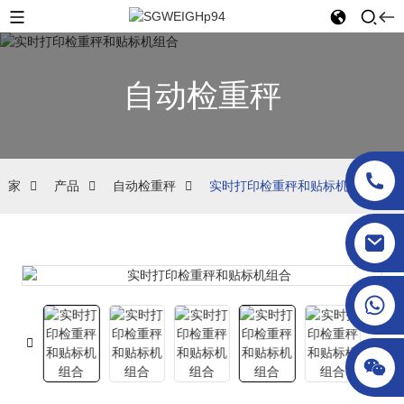
自动检重秤
家
产品
自动检重秤
实时打印检重秤和贴标机组合
sgcheckweigher@gmail.com