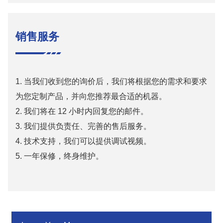
销售服务
1. 当我们收到您的询价后，我们将根据您的需求和要求
为您定制产品，并向您推荐最合适的机器。
2. 我们将在 12 小时内回复您的邮件。
3. 我们提供负责任、完善的售后服务。
4. 技术支持，我们可以提供调试视频。
5. 一年保修，终身维护。