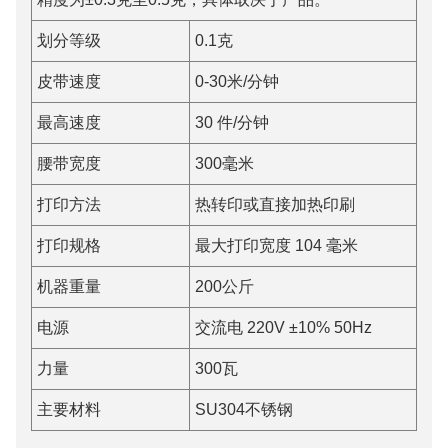
划分等级
0.1克
皮带速度
0-30米/分钟
最高速度
30 件/分钟
腰带宽度
300毫米
打印方法
热转印或直接加热印刷
打印规格
最大打印宽度 104 毫米
机器重量
200公斤
电源
交流电 220V ±10% 50Hz
力量
300瓦
主要材料
SU304不锈钢