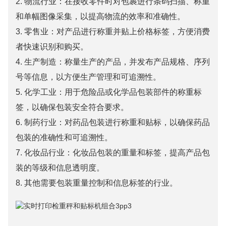
2. 物流行业：在接收零件时对包裹进行条码扫描、称重
和单幅图像采集，以提高物流的效率和准确性。
3. 零售业：对产品进行称重并贴上价格标签，方便消费
者快速识别和购买。
4. 生产制造：称量生产的产品，并发布产品规格、序列
号等信息，以方便生产管理和可追溯性。
5. 化学工业：用于危险​​品或化学品包装部件的称重标
签，以确保包装安全符合要求。
6. 制药行业：对药品包装进行称重和贴标，以确保药品
包装的准确性和可追溯性。
7. 化妆品行业：化妆品包装的重量和标签，提高产品包
装的等级和信息透明度。
8. 其他需要包装重量控制和信息标签的行业。