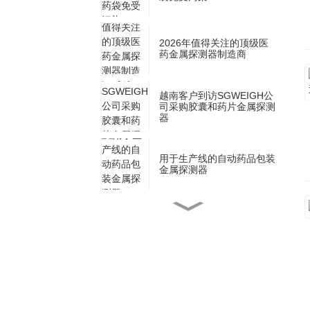
2026年值得关注的顶级医
药金属探测器制造商
越南客户到访SGWEIGH公
司采购胶囊和药片金属探测
器
用于生产线的自动药品包装
金属探测器
多通道粉末包装机与单通道
粉末包装机，哪种更适合您
的企业
多通道或单通道颗粒包装
机，哪种最适合您的业务？