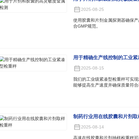
2025-08-25
使用胶囊和片剂金属探测器确保产
合GMP规范。
用于精确生产线控制的工业紧
2025-08-15
我们的工业级紧凑型检重秤可实现
能够提高生产速度并确保质量符合
制药行业用在线胶囊和片剂取
2025-08-14
高速在线胶囊和片剂抽样检重秤可