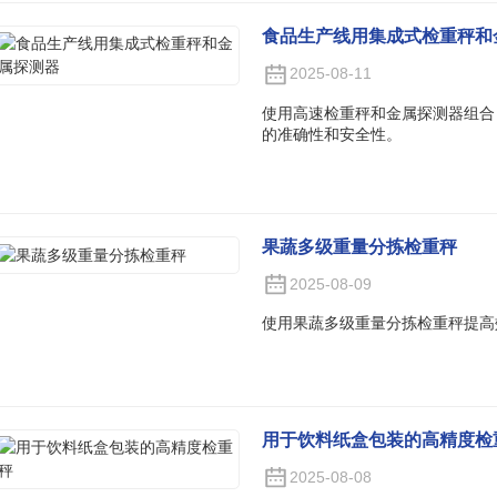
食品生产线用集成式检重秤和
2025-08-11
使用高速检重秤和金属探测器组合
的准确性和安全性。
果蔬多级重量分拣检重秤
2025-08-09
使用果蔬多级重量分拣检重秤提高
用于饮料纸盒包装的高精度检
2025-08-08