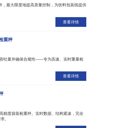
重秤，最大限度地提高质量控制，为饮料包装线提供
查看详情
检重秤
吞吐量并确保合规性——专为高速、实时重量检
查看详情
秤
高精度袋装检重秤。实时数据、结构紧凑，完全
需求。