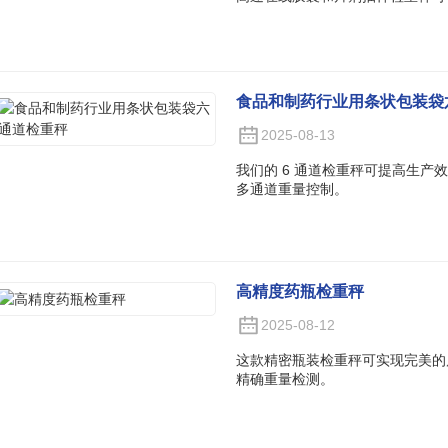
食品和制药行业用条状包装袋
2025-08-13
我们的 6 通道检重秤可提高生
多通道重量控制。
高精度药瓶检重秤
2025-08-12
这款精密瓶装检重秤可实现完美的
精确重量检测。