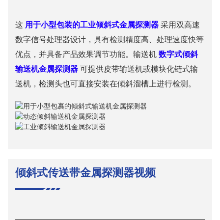
这
用于小型包装的工业倾斜式金属探测器
采用双高速
数字信号处理器设计，具有检测精度高、处理速度快等
优点，并具备产品效果调节功能。输送机
数字式倾斜
输送机金属探测器
可提供皮带输送机或模块化链式输
送机，检测头也可直接安装在倾斜溜槽上进行检测。
倾斜式传送带金属探测器视频