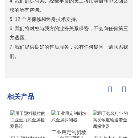
4. 我们训练有素、经验丰富的员工将用英语和中文回答
您的所有咨询。
5. 12 个月保修和终身技术支持。
6. 我们将对您与我方的业务关系保密，不会向任何第三
方透露。
7. 我们提供良好的售后服务，如有任何疑问，请联系我
们。
相关产品
工业用定制斜坡