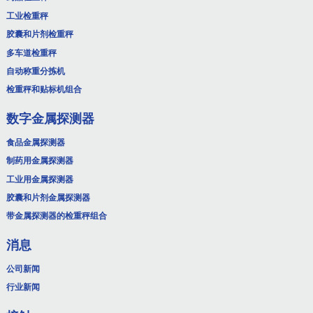
工业检重秤
胶囊和片剂检重秤
多车道检重秤
自动称重分拣机
检重秤和贴标机组合
数字金属探测器
食品金属探测器
制药用金属探测器
工业用金属探测器
胶囊和片剂金属探测器
带金属探测器的检重秤组合
消息
公司新闻
行业新闻