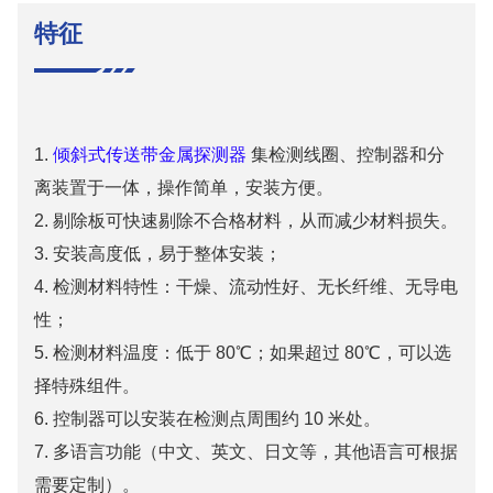
特征
1.
倾斜式传送带金属探测器
集检测线圈、控制器和分
离装置于一体，操作简单，安装方便。
2. 剔除板可快速剔除不合格材料，从而减少材料损失。
3. 安装高度低，易于整体安装；
4. 检测材料特性：干燥、流动性好、无长纤维、无导电
性；
5. 检测材料温度：低于 80℃；如果超过 80℃，可以选
择特殊组件。
6. 控制器可以安装在检测点周围约 10 米处。
7. 多语言功能（中文、英文、日文等，其他语言可根据
需要定制）。