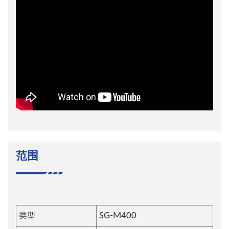
范围
类型
SG-M400