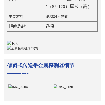
*（85-120）厘米（高）
主要材料
SU304不锈钢
拒绝系统
选项
倾斜式传送带金属探测器
细节