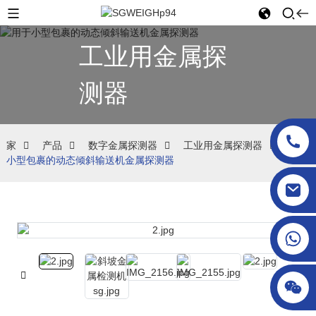
工业用金属探
测器
家
产品
数字金属探测器
工业用金属探测器
用于
小型包裹的动态倾斜输送机金属探测器
sgcheckweigher@gmail.com