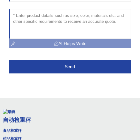
AI Helps Write
Send
自动检重秤
食品检重秤
药品检重秤