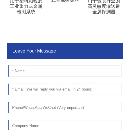
式金属探测器
用于塑料颗粒的
用于包装行业的
工业重力式金属
高灵敏度输送带
检测系统
金属探测器
Leave Your Message