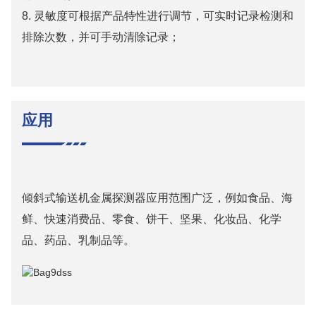
8. 灵敏度可根据产品特性进行调节，可实时记录检测和
排除次数，并可手动清除记录；
应用
倾斜式输送机金属探测器应用范围广泛，例如食品、海
鲜、快速消费品、零食、饼干、坚果、化妆品、化学
品、药品、乳制品等。