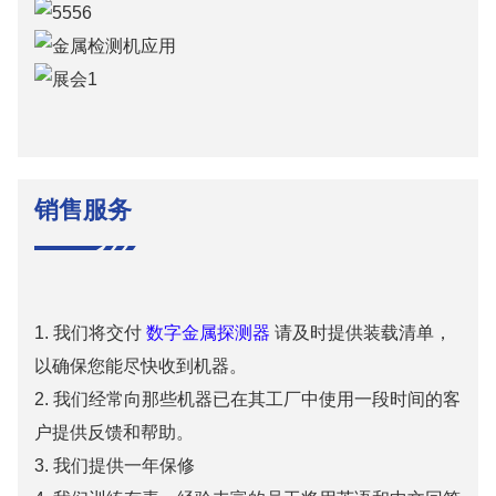
销售服务
1. 我们将交付
数字金属探测器
请及时提供装载清单，
以确保您能尽快收到机器。
2. 我们经常向那些机器已在其工厂中使用一段时间的客
户提供反馈和帮助。
3. 我们提供一年保修