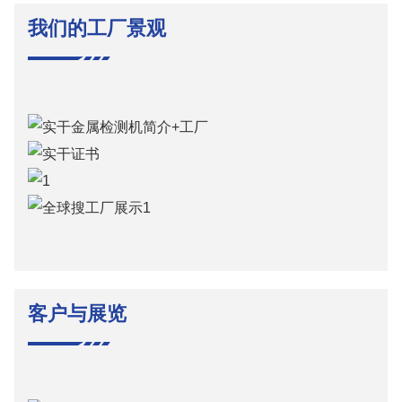
我们的工厂景观
客户与展览