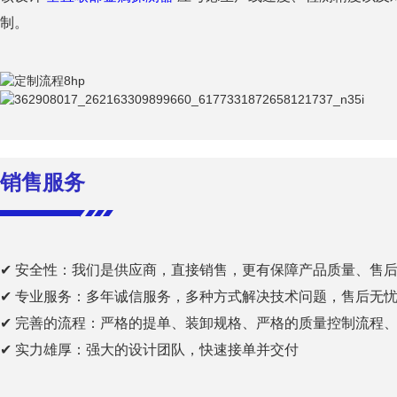
制。
销售服务
✔ 安全性：我们是供应商，直接销售，更有保障产品质量、售
✔ 专业服务：多年诚信服务，多种方式解决技术问题，售后无
✔ 完善的流程：严格的提单、装卸规格、严格的质量控制流程
✔ 实力雄厚：强大的设计团队，快速接单并交付