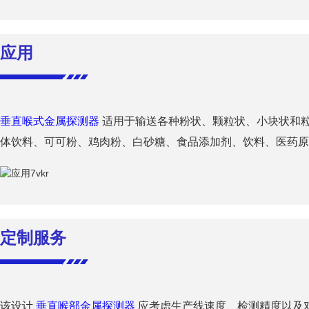
应用
垂直喉式金属探测器
适用于输送各种粉状、颗粒状、小块状和
体饮料、可可粉、鸡肉粉、白砂糖、食品添加剂、饮料、医药原
定制服务
该设计
垂直喉部金属探测器
应考虑生产线速度、检测精度以及