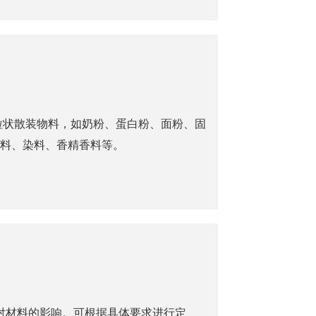
粒状散装物料，如奶粉、蛋白粉、面粉、固
料、染料、香精香料等。
对材料的影响。可根据具体要求进行定