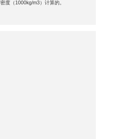
（1000kg/m3）计算的。