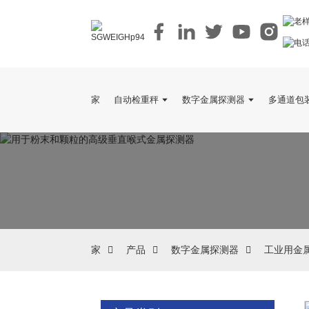
家
自动检重秤
数字金属探测器
多通道包
家
产品
数字金属探测器
工业用金