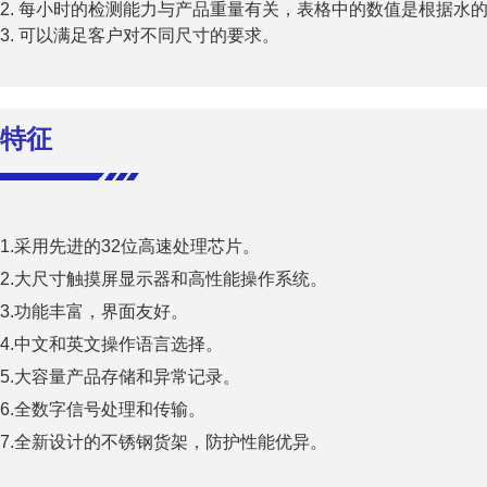
2. 每小时的检测能力与产品重量有关，表格中的数值是根据水的密度
3. 可以满足客户对不同尺寸的要求。
特征
1.采用先进的32位高速处理芯片。
2.大尺寸触摸屏显示器和高性能操作系统。
3.功能丰富，界面友好。
4.中文和英文操作语言选择。
5.大容量产品存储和异常记录。
6.全数字信号处理和传输。
7.全新设计的不锈钢货架，防护性能优异。