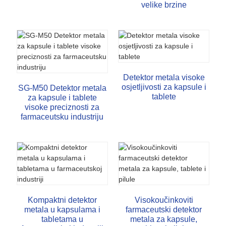
velike brzine
Detektor metala visoke
osjetljivosti za kapsule i
SG-M50 Detektor metala
tablete
za kapsule i tablete
visoke preciznosti za
farmaceutsku industriju
Kompaktni detektor
Visokoučinkoviti
metala u kapsulama i
farmaceutski detektor
tabletama u
metala za kapsule,