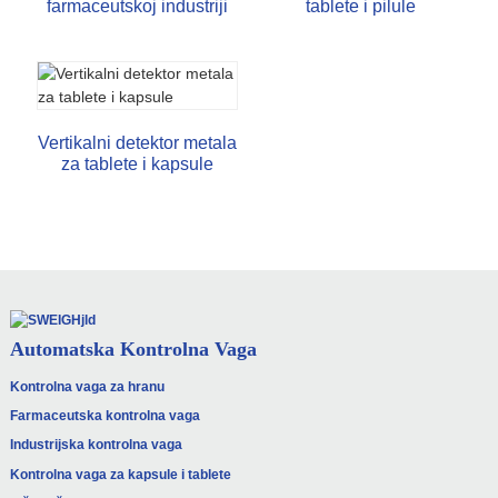
farmaceutskoj industriji
tablete i pilule
Vertikalni detektor metala
za tablete i kapsule
Automatska Kontrolna Vaga
Kontrolna vaga za hranu
Farmaceutska kontrolna vaga
Industrijska kontrolna vaga
Kontrolna vaga za kapsule i tablete