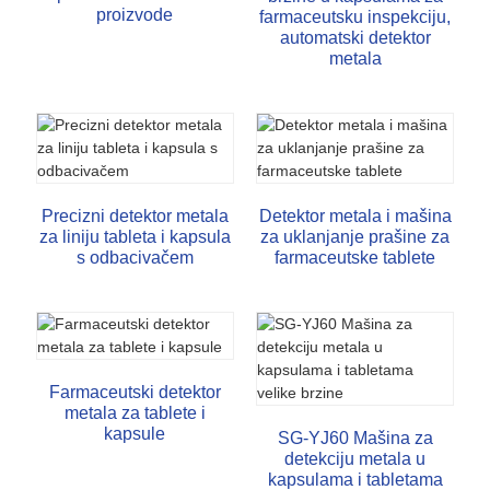
proizvode
farmaceutsku inspekciju,
automatski detektor
metala
Precizni detektor metala
Detektor metala i mašina
za liniju tableta i kapsula
za uklanjanje prašine za
s odbacivačem
farmaceutske tablete
Farmaceutski detektor
metala za tablete i
kapsule
SG-YJ60 Mašina za
detekciju metala u
kapsulama i tabletama