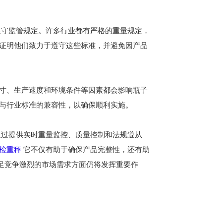
守监管规定。许多行业都有严格的重量规定，
证明他们致力于遵守这些标准，并避免因产品
寸、生产速度和环境条件等因素都会影响瓶子
与行业标准的兼容性，以确保顺利实施。
过提供实时重量监控、质量控制和法规遵从
检重秤
它不仅有助于确保产品完整性，还有助
足竞争激烈的市场需求方面仍将发挥重要作