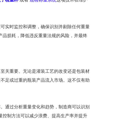
程可实时监控和调整，确保识别并剔除任何重量
产品损耗，降低违反重量法规的风险，并最终
至关重要。无论是灌装工艺的改变还是包装材
不足或过重的瓶装产品流入市场。这不仅有助
。通过分析重量变化和趋势，制造商可以识别
量控制方法可以减少浪费、提高生产率并提升