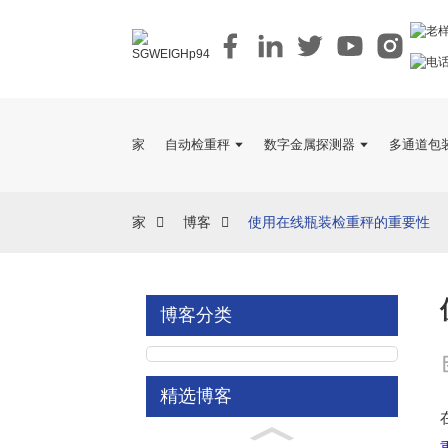
家
自动检重秤
数字金属探测器
多通道包
家
博客
使用在线瓶装检重秤的重要性
博客分类
精选博客