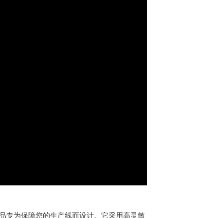
品专为保障您的生产线而设计。它采用高灵敏