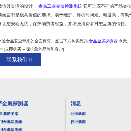
凭借其灵活的设计，
食品工业金属检测系统
它可适应不同的产品类型
商而言都是极具价值的选择。易于维护、停机时间短、精度高，有助
备让您安心无忧，保护消费者权益，并增强消费者对您品牌的信任。
体验食品安全带来的全面保障。点击下方购买您的
食品金属探测器
今天。
👉 [立即购买 – 保护您的品牌和客户]
联系我们
字金属探测器
消息
金属探测器
公司新闻
用金属探测器
行业新闻
用金属探测器