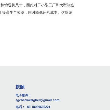
和输送机尺寸，因此对于小型工厂和大型制造
于提高生产效率，同时降低运营成本。这款设
接触
电子邮件：
sgcheckweigher@gmail.com
电话：
+86 18069669221