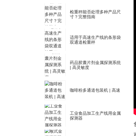
检重秤能否处理多种产品尺
寸？完整指南
适用于高速生产线的条形袋
双通道检重秤
药品胶囊片剂金属探测系统
| 高灵敏度
咖啡粉多通道包装机 | 高速
工业食品加工生产线用金属
探测器