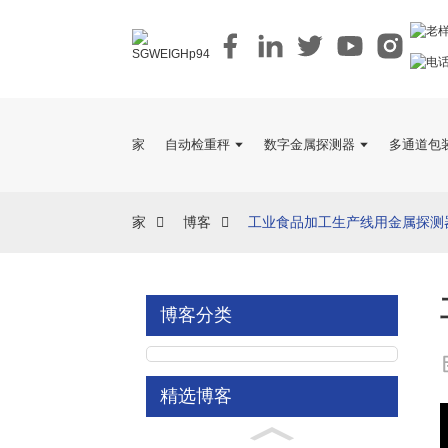
家
自动检重秤
数字金属探测器
多通道包
家
博客
工业食品加工生产线用金属探测
博客分类
精选博客