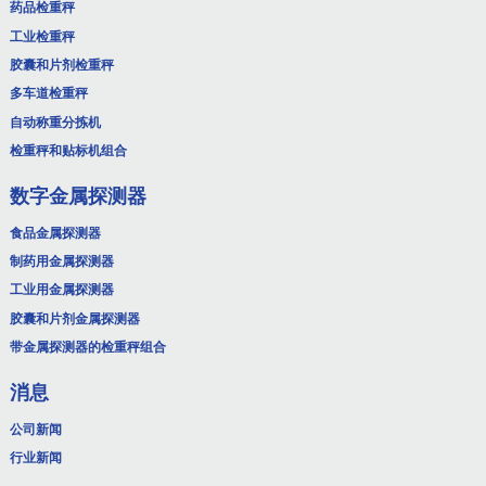
药品检重秤
工业检重秤
胶囊和片剂检重秤
多车道检重秤
自动称重分拣机
检重秤和贴标机组合
数字金属探测器
食品金属探测器
制药用金属探测器
工业用金属探测器
胶囊和片剂金属探测器
带金属探测器的检重秤组合
消息
公司新闻
行业新闻