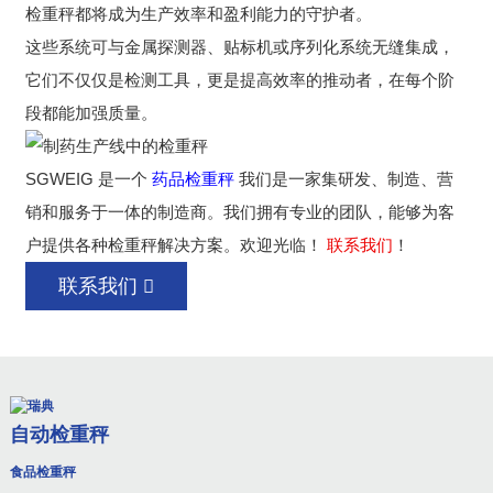
检重秤都将成为生产效率和盈利能力的守护者。
这些系统可与金属探测器、贴标机或序列化系统无缝集成，
它们不仅仅是检测工具，更是提高效率的推动者，在每个阶
段都能加强质量。
SGWEIG 是一个
药品检重秤
我们是一家集研发、制造、营
销和服务于一体的制造商。我们拥有专业的团队，能够为客
户提供各种检重秤解决方案。欢迎光临！
联系我们
！
联系我们
自动检重秤
食品检重秤