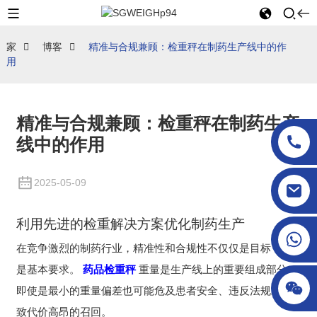
家
博客
精准与合规兼顾：检重秤在制药生产线中的作
用
精准与合规兼顾：检重秤在制药生产
线中的作用
2025-05-09
sgcheckweigher@gmail.com
利用先进的检重解决方案优化制药生产
在竞争激烈的制药行业，精准性和合规性不仅仅是目标，更
是基本要求。
药品检重秤
重量是生产线上的重要组成部分，
即使是最小的重量偏差也可能危及患者安全、违反法规或导
致代价高昂的召回。