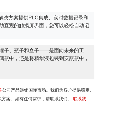
些解决方案提供PLC集成、实时数据记录和
助直观的触摸屏界面，您可以轻松自动记
罐子、瓶子和盒子——是面向未来的工
璃瓶中，还是将精华液包装到安瓿瓶中，
备
公司产品远销国际市场。我们为客户提供稳定、
决方案。如有任何需求，请联系我们。
联系我