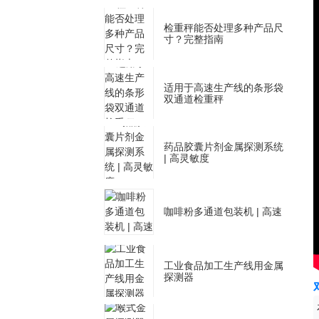
检重秤能否处理多种产品尺
寸？完整指南
适用于高速生产线的条形袋
双通道检重秤
药品胶囊片剂金属探测系统
| 高灵敏度
咖啡粉多通道包装机 | 高速
工业食品加工生产线用金属
探测器