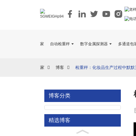
家
自动检重秤
数字金属探测器
多通道包
家
博客
检重秤：化妆品生产过程中默默
博客分类
精选博客