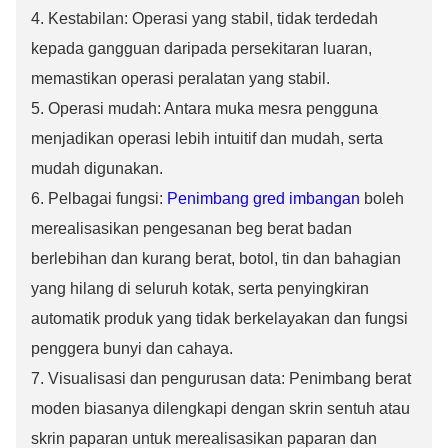
4. Kestabilan: Operasi yang stabil, tidak terdedah
kepada gangguan daripada persekitaran luaran,
memastikan operasi peralatan yang stabil.
5. Operasi mudah: Antara muka mesra pengguna
menjadikan operasi lebih intuitif dan mudah, serta
mudah digunakan.
6. Pelbagai fungsi:
Penimbang gred imbangan
boleh
merealisasikan pengesanan beg berat badan
berlebihan dan kurang berat, botol, tin dan bahagian
yang hilang di seluruh kotak, serta penyingkiran
automatik produk yang tidak berkelayakan dan fungsi
penggera bunyi dan cahaya.
7. Visualisasi dan pengurusan data: Penimbang berat
moden biasanya dilengkapi dengan skrin sentuh atau
skrin paparan untuk merealisasikan paparan dan