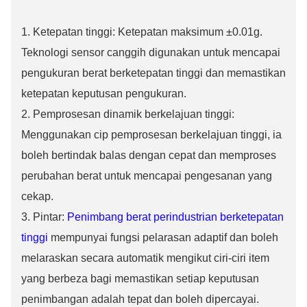
1. Ketepatan tinggi: Ketepatan maksimum ±0.01g.
Teknologi sensor canggih digunakan untuk mencapai
pengukuran berat berketepatan tinggi dan memastikan
ketepatan keputusan pengukuran.
2. Pemprosesan dinamik berkelajuan tinggi:
Menggunakan cip pemprosesan berkelajuan tinggi, ia
boleh bertindak balas dengan cepat dan memproses
perubahan berat untuk mencapai pengesanan yang
cekap.
3. Pintar:
Penimbang berat perindustrian berketepatan
tinggi
mempunyai fungsi pelarasan adaptif dan boleh
melaraskan secara automatik mengikut ciri-ciri item
yang berbeza bagi memastikan setiap keputusan
penimbangan adalah tepat dan boleh dipercayai.