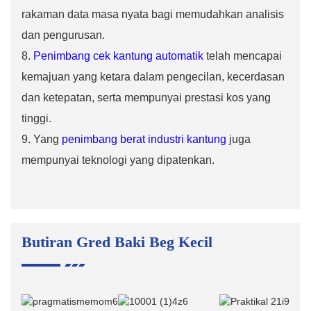
rakaman data masa nyata bagi memudahkan analisis
dan pengurusan.
8.
Penimbang cek kantung automatik
telah mencapai
kemajuan yang ketara dalam pengecilan, kecerdasan
dan ketepatan, serta mempunyai prestasi kos yang
tinggi.
9. Yang
penimbang berat industri kantung
juga
mempunyai teknologi yang dipatenkan.
Butiran Gred Baki Beg Kecil