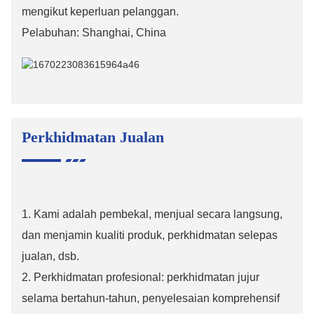
mengikut keperluan pelanggan.
Pelabuhan: Shanghai, China
Perkhidmatan Jualan
1. Kami adalah pembekal, menjual secara langsung,
dan menjamin kualiti produk, perkhidmatan selepas
jualan, dsb.
2. Perkhidmatan profesional: perkhidmatan jujur ​​
selama bertahun-tahun, penyelesaian komprehensif