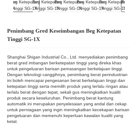
Penimbang Gred Keseimbangan Beg Ketepatan
Tinggi SG-1X
Shanghai Shigan Industrial Co., Ltd. menyediakan penimbang
berat gred imbangan berketepatan tinggi yang direka khas
untuk pengeluaran barisan pemasangan berkelajuan tinggi.
Dengan teknologi canggihnya, penimbang berat perindustrian
ini boleh mencapai pengesanan berat berkelajuan tinggi dan
ketepatan tinggi serta memilih produk yang terlalu ringan atau
terlalu berat dengan tepat, sekali gus meningkatkan kualiti
produk secara keseluruhan. Penimbang berat kantung
automatik ini merupakan penyelesaian yang andal dan cekap
untuk perniagaan yang ingin meningkatkan kecekapan barisan
pengeluaran dan memenuhi keperluan kawalan kualiti yang
ketat.