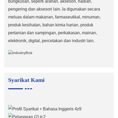
bungkusan, seperti arahan, aksesori, hadiah,
pengering dan aksesori lain. Ia digunakan secara
meluas dalam makanan, farmaseutikal, minuman,
produk kesihatan, bahan kimia harian, produk
pertanian dan sampingan, perkakasan, mainan,
elektronik, digital, percetakan dan industri lain.
Syarikat Kami