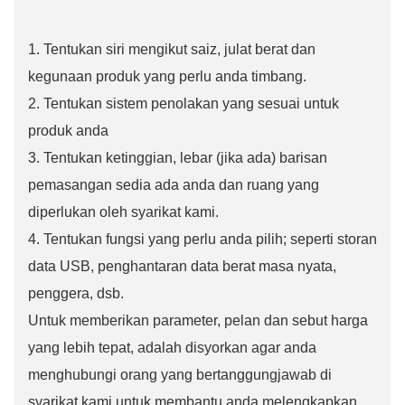
1. Tentukan siri mengikut saiz, julat berat dan
kegunaan produk yang perlu anda timbang.
2. Tentukan sistem penolakan yang sesuai untuk
produk anda
3. Tentukan ketinggian, lebar (jika ada) barisan
pemasangan sedia ada anda dan ruang yang
diperlukan oleh syarikat kami.
4. Tentukan fungsi yang perlu anda pilih; seperti storan
data USB, penghantaran data berat masa nyata,
penggera, dsb.
Untuk memberikan parameter, pelan dan sebut harga
yang lebih tepat, adalah disyorkan agar anda
menghubungi orang yang bertanggungjawab di
syarikat kami untuk membantu anda melengkapkan