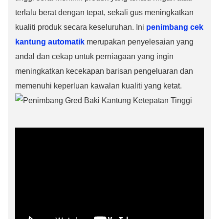
terlalu berat dengan tepat, sekali gus meningkatkan
kualiti produk secara keseluruhan. Ini
penimbang cek
kantung automatik
merupakan penyelesaian yang
andal dan cekap untuk perniagaan yang ingin
meningkatkan kecekapan barisan pengeluaran dan
memenuhi keperluan kawalan kualiti yang ketat.