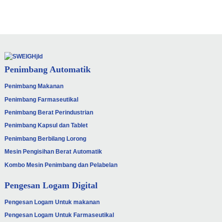
Penimbang Automatik
Penimbang Makanan
Penimbang Farmaseutikal
Penimbang Berat Perindustrian
Penimbang Kapsul dan Tablet
Penimbang Berbilang Lorong
Mesin Pengisihan Berat Automatik
Kombo Mesin Penimbang dan Pelabelan
Pengesan Logam Digital
Pengesan Logam Untuk makanan
Pengesan Logam Untuk Farmaseutikal