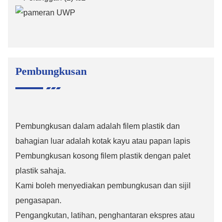
Pembungkusan
Pembungkusan dalam adalah filem plastik dan
bahagian luar adalah kotak kayu atau papan lapis
Pembungkusan kosong filem plastik dengan palet
plastik sahaja.
Kami boleh menyediakan pembungkusan dan sijil
pengasapan.
Pengangkutan, latihan, penghantaran ekspres atau