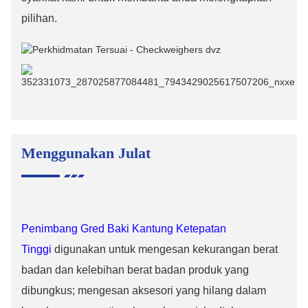
pilihan.
Menggunakan Julat
Penimbang Gred Baki Kantung Ketepatan
Tinggi
digunakan untuk mengesan kekurangan berat
badan dan kelebihan berat badan produk yang
dibungkus; mengesan aksesori yang hilang dalam