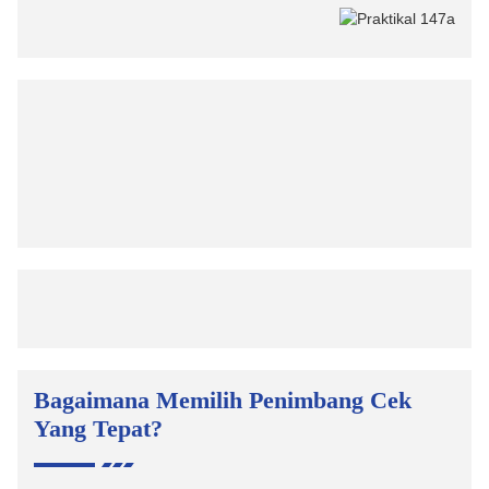
Bagaimana Memilih Penimbang Cek
Yang Tepat?