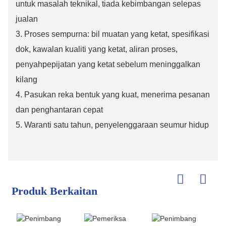
untuk masalah teknikal, tiada kebimbangan selepas
jualan
3. Proses sempurna: bil muatan yang ketat, spesifikasi
dok, kawalan kualiti yang ketat, aliran proses,
penyahpepijatan yang ketat sebelum meninggalkan
kilang
4. Pasukan reka bentuk yang kuat, menerima pesanan
dan penghantaran cepat
5. Waranti satu tahun, penyelenggaraan seumur hidup
Produk Berkaitan