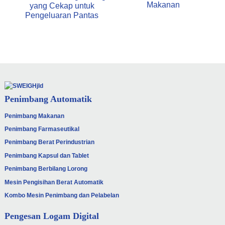
Makanan
yang Cekap untuk
Pengeluaran Pantas
Penimbang Automatik
Penimbang Makanan
Penimbang Farmaseutikal
Penimbang Berat Perindustrian
Penimbang Kapsul dan Tablet
Penimbang Berbilang Lorong
Mesin Pengisihan Berat Automatik
Kombo Mesin Penimbang dan Pelabelan
Pengesan Logam Digital