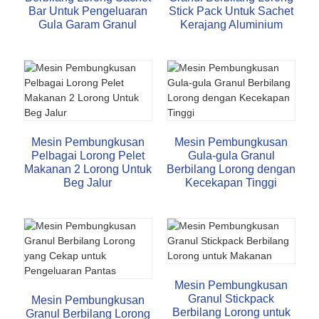
Bar Untuk Pengeluaran
Stick Pack Untuk Sachet
Gula Garam Granul
Kerajang Aluminium
Mesin Pembungkusan
Mesin Pembungkusan
Pelbagai Lorong Pelet
Gula-gula Granul
Makanan 2 Lorong Untuk
Berbilang Lorong dengan
Beg Jalur
Kecekapan Tinggi
Mesin Pembungkusan
Granul Stickpack
Mesin Pembungkusan
Berbilang Lorong untuk
Granul Berbilang Lorong