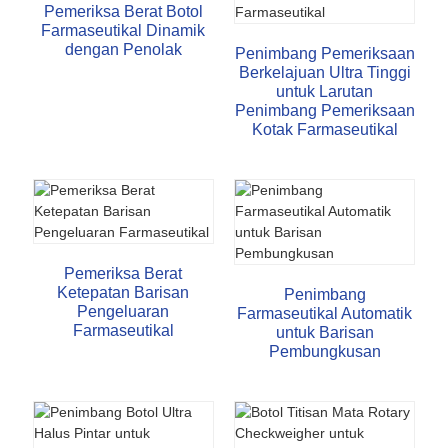
Pemeriksa Berat Botol
Farmaseutikal Dinamik
dengan Penolak
Penimbang Pemeriksaan
Berkelajuan Ultra Tinggi
untuk Larutan
Penimbang Pemeriksaan
Kotak Farmaseutikal
Pemeriksa Berat
Ketepatan Barisan
Penimbang
Pengeluaran
Farmaseutikal Automatik
Farmaseutikal
untuk Barisan
Pembungkusan