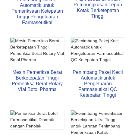
Pembungkusan Lepuh
Automatik untuk
Kotak Berketepatan
Pemeriksaan Ketepatan
Tinggi
Tinggi Pengeluaran
Farmaseutikal
Mesin Pemeriksa Berat
Penimbang Pakej Kecil
Berketepatan Tinggi
Automatik untuk
Pemeriksa Berat Rotary
Pengeluaran
Vial Botol Pharma
Farmaseutikal QC
Ketepatan Tinggi