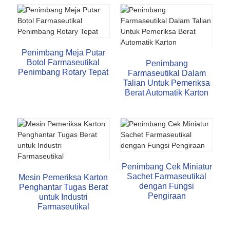
Penimbang Meja Putar
Botol Farmaseutikal
Penimbang
Penimbang Rotary Tepat
Farmaseutikal Dalam
Talian Untuk Pemeriksa
Berat Automatik Karton
Penimbang Cek Miniatur
Sachet Farmaseutikal
Mesin Pemeriksa Karton
dengan Fungsi
Penghantar Tugas Berat
Pengiraan
untuk Industri
Farmaseutikal