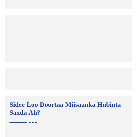
Sidee Loo Doortaa Miisaanka Hubinta
Saxda Ah?