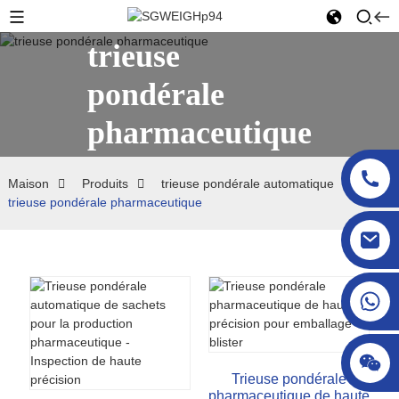
trieuse
pondérale
pharmaceutique
Maison
Produits
trieuse pondérale automatique
trieuse pondérale pharmaceutique
sgcheckweigher@gmail.com
Trieuse pondérale
pharmaceutique de haute