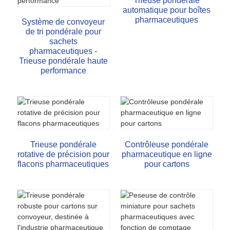
Trieuse pondérale
automatique pour boîtes
pharmaceutiques
Système de convoyeur
de tri pondérale pour
sachets
pharmaceutiques -
Trieuse pondérale haute
performance
Trieuse pondérale
Contrôleuse pondérale
rotative de précision pour
pharmaceutique en ligne
flacons pharmaceutiques
pour cartons