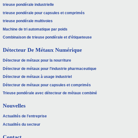
trieuse pondérale industrielle
trieuse pondérale pour capsules et comprimés
trieuse pondérale multivoies
Machine de tri automatique par poids
Combinaison de trieuse pondérale et d'étiqueteuse
Détecteur De Métaux Numérique
Détecteur de métaux pour la nourriture
Détecteur de métaux pour l'industrie pharmaceutique
Détecteur de métaux à usage industriel
Détecteur de métaux pour capsules et comprimés
Trieuse pondérale avec détecteur de métaux combiné
Nouvelles
Actualités de l'entreprise
Actualités du secteur
Contact