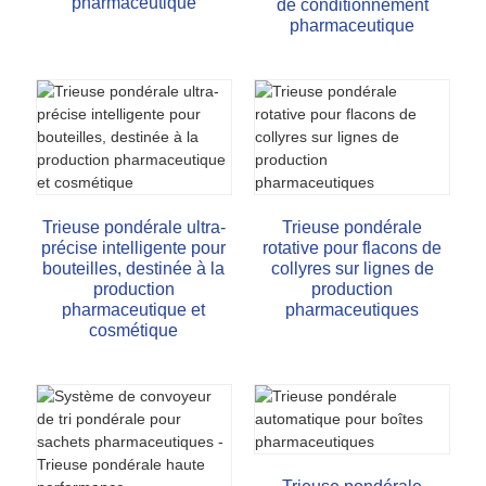
pharmaceutique
de conditionnement
pharmaceutique
Trieuse pondérale ultra-
Trieuse pondérale
précise intelligente pour
rotative pour flacons de
bouteilles, destinée à la
collyres sur lignes de
production
production
pharmaceutique et
pharmaceutiques
cosmétique