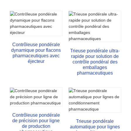
Contrôleuse pondérale
dynamique pour flacons
Trieuse pondérale ultra-
pharmaceutiques avec
rapide pour solution de
éjecteur
contrôle pondéral des
emballages
pharmaceutiques
Contrôleuse pondérale
de précision pour ligne
Trieuse pondérale
de production
automatique pour lignes