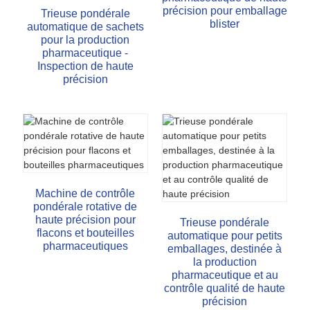
précision pour emballage
Trieuse pondérale
blister
automatique de sachets
pour la production
pharmaceutique -
Inspection de haute
précision
Machine de contrôle
pondérale rotative de
haute précision pour
Trieuse pondérale
flacons et bouteilles
automatique pour petits
pharmaceutiques
emballages, destinée à
la production
pharmaceutique et au
contrôle qualité de haute
précision