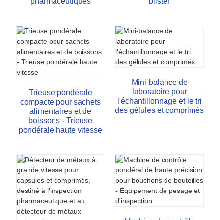
pharmaceutiques
blister
Mini-balance de
laboratoire pour
Trieuse pondérale
l'échantillonnage et le tri
compacte pour sachets
des gélules et comprimés
alimentaires et de
boissons - Trieuse
pondérale haute vitesse