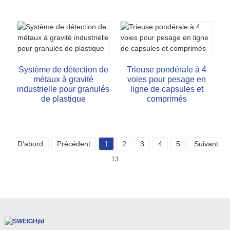
Système de détection de
Trieuse pondérale à 4
métaux à gravité
voies pour pesage en
industrielle pour granulés
ligne de capsules et
de plastique
comprimés
D'abord
Précédent
1
2
3
4
5
Suivant
13