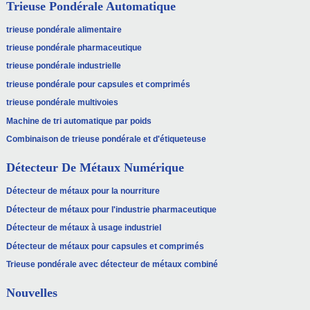
Trieuse Pondérale Automatique
trieuse pondérale alimentaire
trieuse pondérale pharmaceutique
trieuse pondérale industrielle
trieuse pondérale pour capsules et comprimés
trieuse pondérale multivoies
Machine de tri automatique par poids
Combinaison de trieuse pondérale et d'étiqueteuse
Détecteur De Métaux Numérique
Détecteur de métaux pour la nourriture
Détecteur de métaux pour l'industrie pharmaceutique
Détecteur de métaux à usage industriel
Détecteur de métaux pour capsules et comprimés
Trieuse pondérale avec détecteur de métaux combiné
Nouvelles