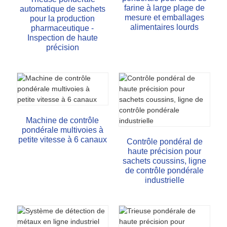
farine à large plage de
automatique de sachets
mesure et emballages
pour la production
alimentaires lourds
pharmaceutique -
Inspection de haute
précision
Machine de contrôle
pondérale multivoies à
petite vitesse à 6 canaux
Contrôle pondéral de
haute précision pour
sachets coussins, ligne
de contrôle pondérale
industrielle