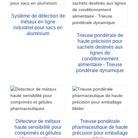
Système de détection de
métaux en ligne
industriel pour sacs en
aluminium
Trieuse pondérale de
haute précision pour
sachets destinés aux
lignes de
conditionnement
alimentaire - Trieuse
pondérale dynamique
Détecteur de métaux
Trieuse pondérale
haute sensibilité pour
pharmaceutique de haute
comprimés et gélules
précision pour emballage