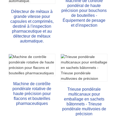
Machine de contrôle
pondéral de haute
précision pour bouchons
Détecteur de métaux à
de bouteilles -
grande vitesse pour
Équipement de pesage
capsules et comprimés,
et d'inspection
destiné à l'inspection
pharmaceutique et au
détecteur de métaux
automatique.
Machine de contrôle
pondérale rotative de
Trieuse pondérale
haute précision pour
multicanaux pour
flacons et bouteilles
emballage en sachets
pharmaceutiques
bâtonnets - Trieuse
pondérale multivoies de
précision