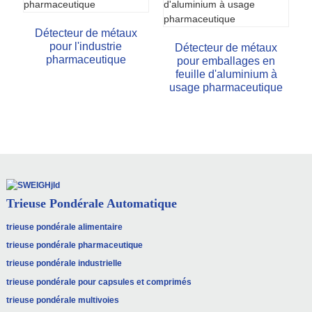
Détecteur de métaux
pour l'industrie
Détecteur de métaux
pharmaceutique
pour emballages en
feuille d'aluminium à
usage pharmaceutique
Trieuse Pondérale Automatique
trieuse pondérale alimentaire
trieuse pondérale pharmaceutique
trieuse pondérale industrielle
trieuse pondérale pour capsules et comprimés
trieuse pondérale multivoies