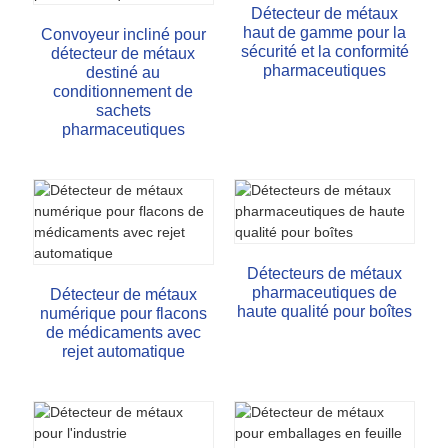
Détecteur de métaux
haut de gamme pour la
Convoyeur incliné pour
sécurité et la conformité
détecteur de métaux
pharmaceutiques
destiné au
conditionnement de
sachets
pharmaceutiques
Détecteurs de métaux
pharmaceutiques de
Détecteur de métaux
haute qualité pour boîtes
numérique pour flacons
de médicaments avec
rejet automatique