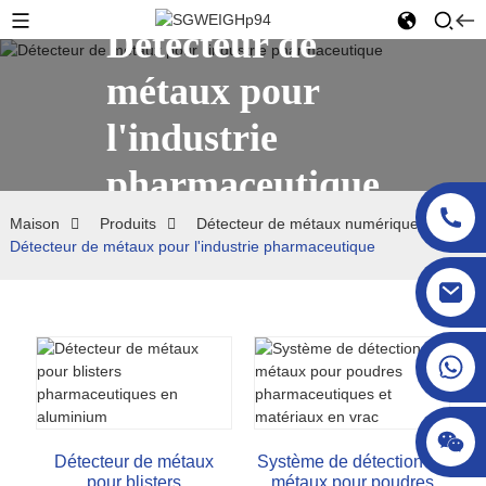
Détecteur de
métaux pour
l'industrie
pharmaceutique
Maison
Produits
Détecteur de métaux numérique
Détecteur de métaux pour l'industrie pharmaceutique
sgcheckweigher@gmail.com
Détecteur de métaux
Système de détection de
pour blisters
métaux pour poudres