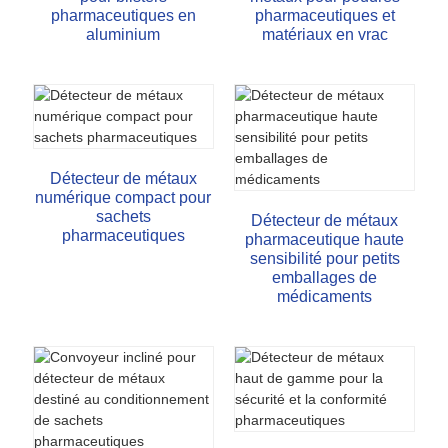
pharmaceutiques en
pharmaceutiques et
aluminium
matériaux en vrac
Détecteur de métaux
numérique compact pour
sachets
Détecteur de métaux
pharmaceutiques
pharmaceutique haute
sensibilité pour petits
emballages de
médicaments