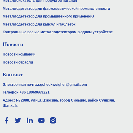
Металлоискатель для продуктов питания
Металлодетектор для фармацевтической промышленности
Металлодетектор для промышленного применения
Металлодетектор для капсул и таблеток
Контрольные весы с металлодетектором в одном устройстве
Новости
Новости компании
Новости отрасли
Контакт
Электронная почта:
sgcheckweigher@gmail.com
Телефон:
+86 18069669221
Адрес: № 2888, улица Цзюсинь, город Синьцяо, район Сунцзян,
Шанхай.