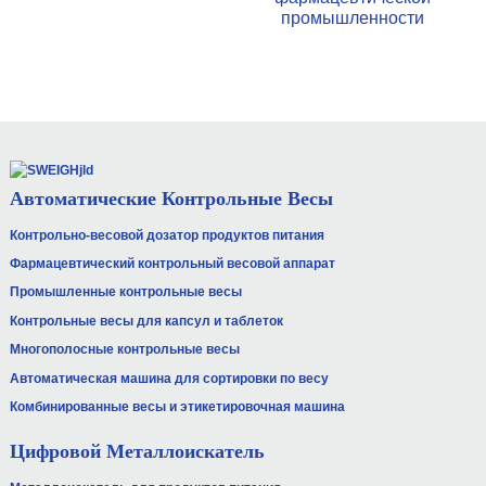
промышленности
Автоматические Контрольные Весы
Контрольно-весовой дозатор продуктов питания
Фармацевтический контрольный весовой аппарат
Промышленные контрольные весы
Контрольные весы для капсул и таблеток
Многополосные контрольные весы
Автоматическая машина для сортировки по весу
Комбинированные весы и этикетировочная машина
Цифровой Металлоискатель