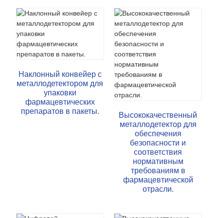
Наклонный конвейер с
металлодетектором для
упаковки
фармацевтических
препаратов в пакеты.
Высококачественный
металлодетектор для
обеспечения
безопасности и
соответствия
нормативным
требованиям в
фармацевтической
отрасли.