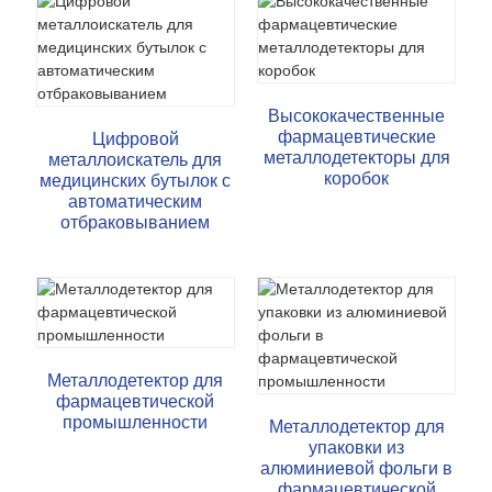
Высококачественные
фармацевтические
Цифровой
металлодетекторы для
металлоискатель для
коробок
медицинских бутылок с
автоматическим
отбраковыванием
Металлодетектор для
фармацевтической
промышленности
Металлодетектор для
упаковки из
алюминиевой фольги в
фармацевтической