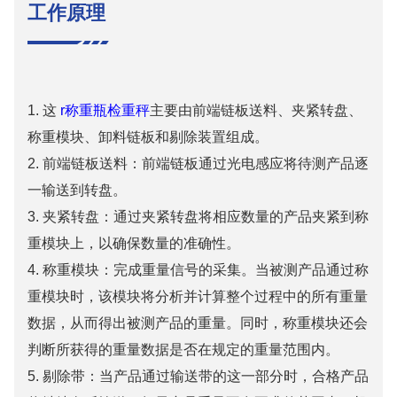
工作原理
1. 这
r
称重瓶检重秤
主要由前端链板送料、夹紧转盘、
称重模块、卸料链板和剔除装置组成。
2.
前端链板送料：前端链板通过光电感应将待测产品逐
一输送到转盘。
3.
夹紧转盘：通过夹紧转盘将相应数量的产品夹紧到称
重模块上，以确保数量的准确性。
4.
称重模块：完成重量信号的采集。当被测产品通过称
重模块时，该模块将分析并计算整个过程中的所有重量
数据，从而得出被测产品的重量。同时，称重模块还会
判断所获得的重量数据是否在规定的重量范围内。
5.
剔除带：当产品通过输送带的这一部分时，合格产品