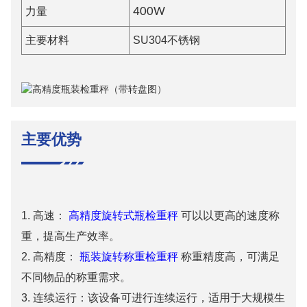
力量
4
00W
主要材料
SU304不锈钢
主要优势
1. 高速：
高精度旋转式瓶检重秤
可以以更高的速度称
重，提高生产效率。
2. 高精度：
瓶装旋转称重检重秤
称重精度高，可满足
不同物品的称重需求。
3. 连续运行：该设备可进行连续运行，适用于大规模生