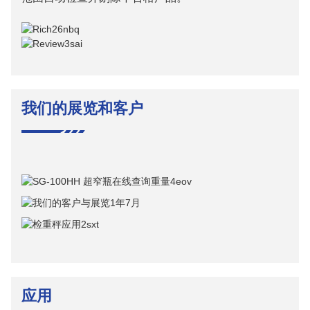
我们的展览和客户
应用