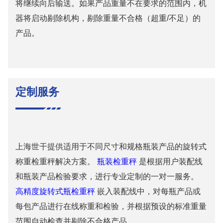
将继续向后输送。如果产品重量不在要求的范围内，机
器将启动剔除机构，剔除重量不合格（超重/不足）的
产品。
定制服务
上海世干提供适用于不同尺寸和规格瓶装产品的旋转式
称重检重秤解决方案。
瓶装检重秤
是根据用户装配线
和瓶装产品检验要求，进行专业定制的一对一服务。
高精度旋转式瓶检重秤
嵌入装配线中，对每瓶产品或
每包产品进行在线称重和检验，并根据预设的标准重量
范围自动检查并剔除不合格产品。