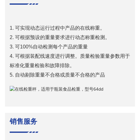
1. 可实现动态运行过程中产品的在线称重。
2. 可根据预设的重量要求进行动态称重检测。
3. 可100%自动检测每个产品的重量
4. 可根据装配线速度进行调整。质量检验重量参数用于
标准化重量检验和故障排除。
5. 自动剔除重量不合格或质量不合格的产品
销售服务