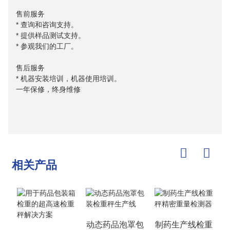
售前服务
* 查询和咨询支持。
* 提供样品测试支持。
* 参观我们的工厂。
售后服务
* 机器安装培训，机器使用培训。
一年保修，终身维修
相关产品
动态药品泡罩包
制药生产线检重