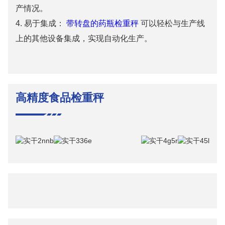
产情况。
4. 易于集成：
带转盘的药瓶检重秤
可以轻松与生产线
上的其他设备集成，实现自动化生产。
高精度食品检重秤