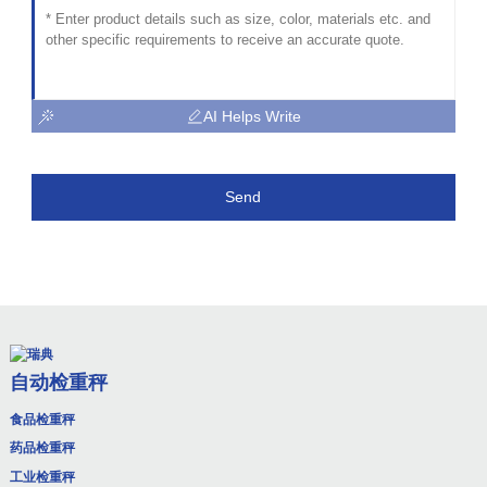
AI Helps Write
Send
自动检重秤
食品检重秤
药品检重秤
工业检重秤