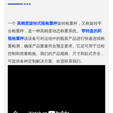
一个
高精度旋转式瓶检重秤
旋转检重秤，又称旋转平
台检重秤，是一种高精度动态称重系统。
带转盘的药
瓶检重秤
该设备可对运动中的瓶装产品进行快速连续称
重检测，确保产品重量符合预定要求。它还可用于过程
控制和质量检验。我们的产品规格、尺寸和款式齐全，
可提供各种定制解决方案。欢迎联系我们。