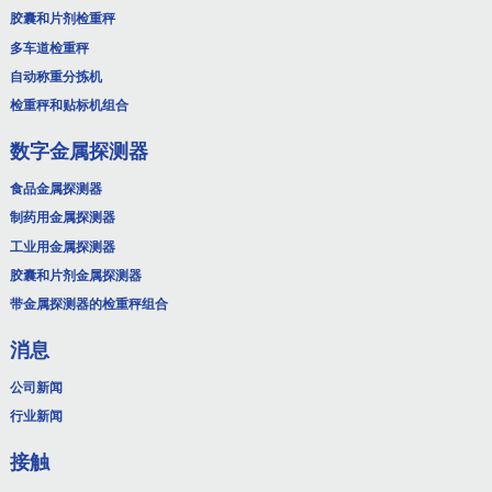
胶囊和片剂检重秤
多车道检重秤
自动称重分拣机
检重秤和贴标机组合
数字金属探测器
食品金属探测器
制药用金属探测器
工业用金属探测器
胶囊和片剂金属探测器
带金属探测器的检重秤组合
消息
公司新闻
行业新闻
接触