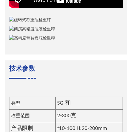
技术参数
类型
SG-
和
称重范围
2-300克
f
产品限制
10-100 H:20-200mm