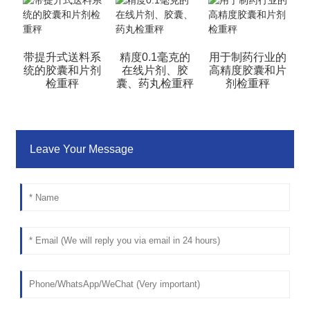
带提升式送料系
精度0.1毫克的
用于制药行业的
统的胶囊和片剂
在线片剂、胶
高精度胶囊和片
检重秤
囊、药丸检重秤
剂检重秤
Leave Your Message