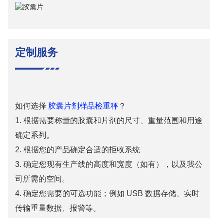
定制服务
如何选择
胶囊片剂样品检重秤
？
1. 根据需要称量的胶囊和片剂的尺寸、重量范围和用途
确定系列。
2. 根据您的产品确定合适的拒收系统
3. 确定您现有生产线的高度和宽度（如有），以及我公
司所需的空间。
4. 确定您需要的可选功能；例如 USB 数据存储、实时
传输重量数据、报警等。