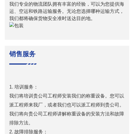
我们专业的物流团队拥有丰富的经验，可以为您提供海
运、空运和铁路运输服务。无论您选择哪种运输方式，
我们都将确保货物安全准时送达目的地。
销售服务
1. 培训服务：
我们将培训贵公司工程师安装我们的称重设备。您可以
派工程师来我厂，或者我们也可以派工程师到贵公司。
我们将向贵公司工程师讲解称重设备的安装方法和故障
排除方法。
2. 故障排除服务：