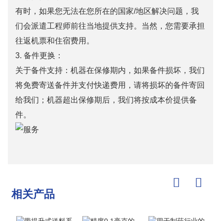
有时，如果您无法在您所在的国家/地区解决问题，我
们会派遣工程师前往当地提供支持。当然，您需要承担
往返机票和住宿费用。
3. 备件更换：
关于备件支持：机器在保修期内，如果备件损坏，我们
将免费寄送备件并支付快递费用，请将损坏的备件寄回
给我们；机器超出保修期后，我们将按成本价提供备
件。
相关产品