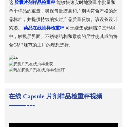
这
胶囊片剂样品检重秤
能够快速实时地测量小批量和
单个样品的重量，确保每批胶囊和片剂均符合严格的药
品标准，并提供持续的实时产品质量反馈。该设备设计
紧凑。
药品在线抽样检重秤
可无缝集成到洁净室环境
中，触摸屏界面、不锈钢结构和紧凑的尺寸使其成为符
合GMP规范的工厂的理想选择。
在线 C
Apsule 片剂样品检重秤视频