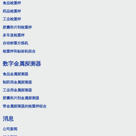
食品检重秤
药品检重秤
工业检重秤
胶囊和片剂检重秤
多车道检重秤
自动称重分拣机
检重秤和贴标机组合
数字金属探测器
食品金属探测器
制药用金属探测器
工业用金属探测器
胶囊和片剂金属探测器
带金属探测器的检重秤组合
消息
公司新闻