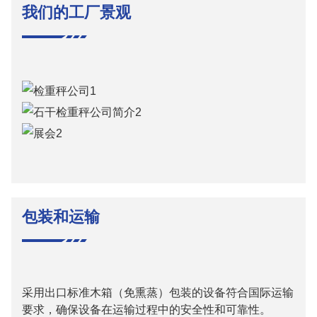
我们的工厂景观
包装和运输
采用出口标准木箱（免熏蒸）包装的设备符合国际运输
要求，确保设备在运输过程中的安全性和可靠性。