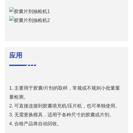
应用
1. 主要用于胶囊/片剂的取样，常规或不规则小批量重
量检测。
2. 可直接连接到胶囊填充机/压片机，也可单独使用。
3. 无需更换模具，适用于各种尺寸的胶囊或片剂。
4. 合格产品将自动回收。