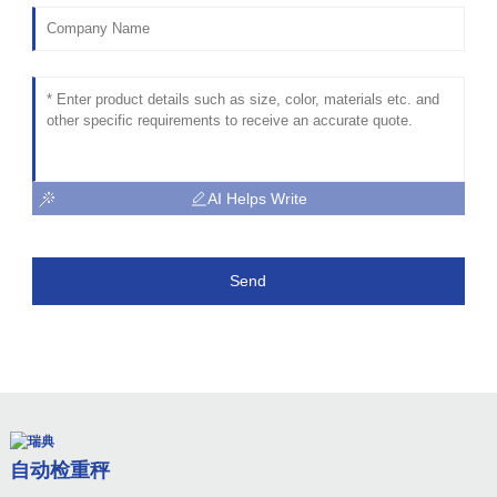
AI Helps Write
Send
自动检重秤