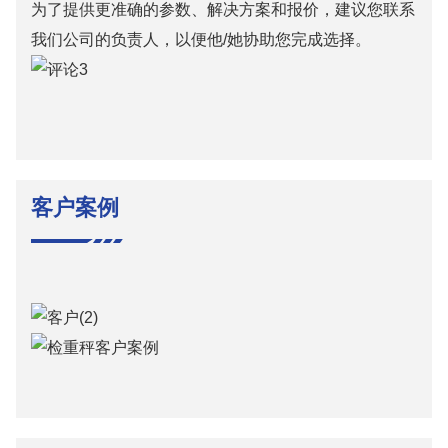
为了提供更准确的参数、解决方案和报价，建议您联系
我们公司的负责人，以便他/她协助您完成选择。
客户案例