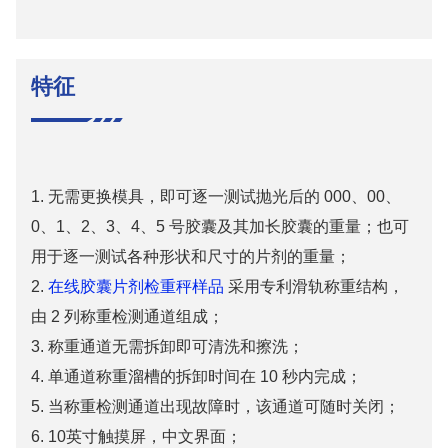
特征
1. 无需更换模具，即可逐一测试抛光后的 000、00、
0、1、2、3、4、5 号胶囊及其加长胶囊的重量；也可
用于逐一测试各种形状和尺寸的片剂的重量；
2.
在线胶囊片剂检重秤样品
采用专利滑轨称重结构，
由 2 列称重检测通道组成；
3. 称重通道无需拆卸即可清洗和擦洗；
4. 单通道称重溜槽的拆卸时间在 10 秒内完成；
5. 当称重检测通道出现故障时，该通道可随时关闭；
6. 10英寸触摸屏，中文界面；