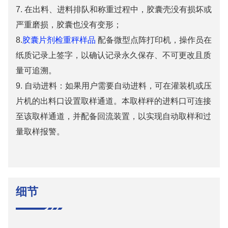
7. 在出料、进料排队和称重过程中，胶囊壳没有损坏或
严重磨损，胶囊也没有变形；
8.
胶囊片剂检重秤样品
配备微型点阵打印机，操作员在
纸质记录上签字，以确认记录永久保存、不可更改且质
量可追溯。
9. 自动进料：如果用户需要自动进料，可在灌装机或压
片机的出料口设置取样通道。本取样秤的进料口可连接
至该取样通道，并配备回流装置，以实现自动取样和过
量取样报警。
细节