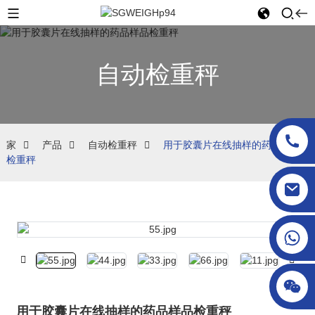
自动检重秤
家
产品
自动检重秤
用于胶囊片在线抽样的药品样品
检重秤
sgcheckweigher@gmail.com
用于胶囊片在线抽样的药品样品检重秤