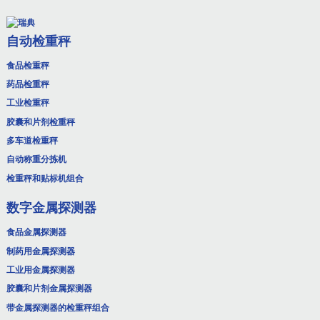
自动检重秤
食品检重秤
药品检重秤
工业检重秤
胶囊和片剂检重秤
多车道检重秤
自动称重分拣机
检重秤和贴标机组合
数字金属探测器
食品金属探测器
制药用金属探测器
工业用金属探测器
胶囊和片剂金属探测器
带金属探测器的检重秤组合