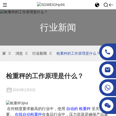
行业新闻
家
消息
行业新闻
检重秤的工作原理是什么？
sgcheckweigher@gmail.com
检重秤的工作原理是什么？
2024年2月5日
在对精度要求极高的行业中，使用
自动的
检重秤
至关重
要。
在线自动检重秤
在食品行业中，压力容器是确保产品重