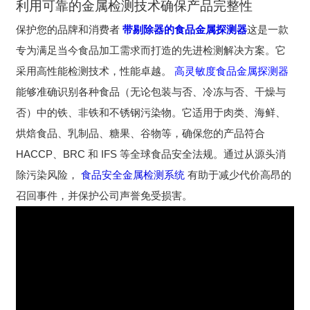
利用可靠的金属检测技术确保产品完整性
保护您的品牌和消费者
带剔除器的食品金属探测器
这是一款
专为满足当今食品加工需求而打造的先进检测解决方案。它
采用高性能检测技术，性能卓越。
高灵敏度食品金属探测器
能够准确识别各种食品（无论包装与否、冷冻与否、干燥与
否）中的铁、非铁和不锈钢污染物。它适用于肉类、海鲜、
烘焙食品、乳制品、糖果、谷物等，确保您的产品符合
HACCP、BRC 和 IFS 等全球食品安全法规。通过从源头消
除污染风险，
食品安全金属检测系统
有助于减少代价高昂的
召回事件，并保护公司声誉免受损害。