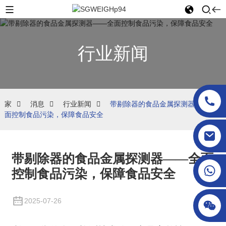
行业新闻
家
消息
行业新闻
带剔除器的食品金属探测器——全
面控制食品污染，保障食品安全
sgcheckweigher@gmail.com
带剔除器的食品金属探测器——全面
控制食品污染，保障食品安全
2025-07-26