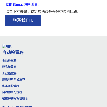
器的食品金属探测器
。
点击下方按钮，锁定您的设备并保护您的线路。
联系我们
自动检重秤
食品检重秤
药品检重秤
工业检重秤
胶囊和片剂检重秤
多车道检重秤
自动称重分拣机
检重秤和贴标机组合