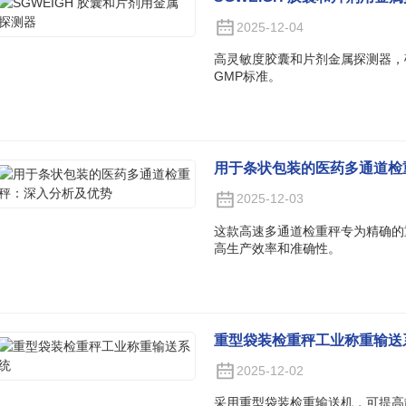
2025-12-04
高灵敏度胶囊和片剂金属探测器，
GMP标准。
用于条状包装的医药多通道检
2025-12-03
这款高速多通道检重秤专为精确的
高生产效率和准确性。
重型袋装检重秤工业称重输送
2025-12-02
采用重型袋装检重输送机，可提高