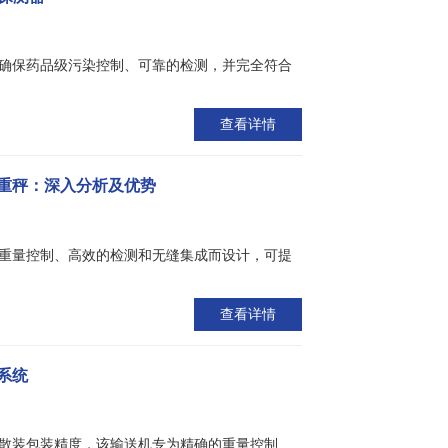
确保药品级污染控制、可靠的检测，并完全符合
查看详情
重秤：深入分析及优势
重量控制、高效的检测和无缝集成而设计，可提
查看详情
系统
散装包装精度，该输送机专为精确的重量控制、