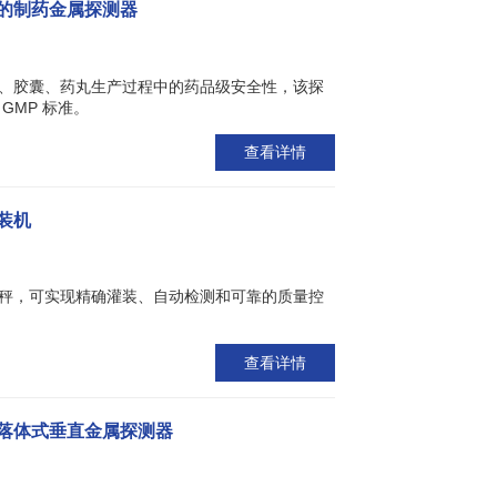
的制药金属探测器
、胶囊、药丸生产过程中的药品级安全性，该探
GMP 标准。
查看详情
装机
秤，可实现精确灌装、自动检测和可靠的质量控
查看详情
落体式垂直金属探测器