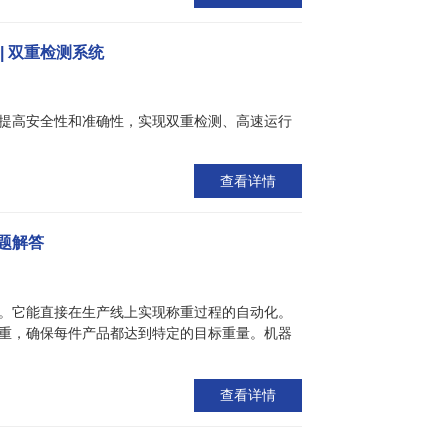
| 双重检测系统
提高安全性和准确性，实现双重检测、高速运行
查看详情
题解答
。它能直接在生产线上实现称重过程的自动化。
重，确保每件产品都达到特定的目标重量。机器
查看详情