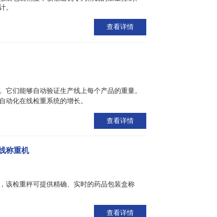
计。
查看详情
。它们能够自动验证生产线上每个产品的重量。
自动化在线检重系统的增长。
查看详情
线称重机
，该检重秤可提供精确、实时的药品包装盒称
查看详情