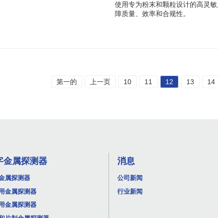
使用专为粉末和颗粒设计的高灵敏
障质量、效率和合规性。
第一的
上一页
10
11
12
13
14
字金属探测器
消息
金属探测器
公司新闻
用金属探测器
行业新闻
用金属探测器