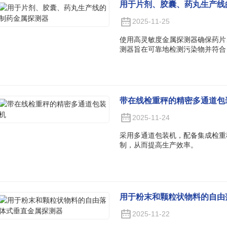
用于片剂、胶囊、药丸生产线
2025-11-25
使用高灵敏度金属探测器确保药片
测器旨在可靠地检测污染物并符合 
带在线检重秤的精密多通道包
2025-11-24
采用多通道包装机，配备集成检重
制，从而提高生产效率。
用于粉末和颗粒状物料的自由
2025-11-22