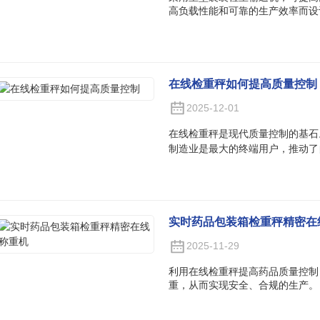
高负载性能和可靠的生产效率而设
在线检重秤如何提高质量控制
2025-12-01
在线检重秤是现代质量控制的基石
制造业是最大的终端用户，推动了
实时药品包装箱检重秤精密在
2025-11-29
利用在线检重秤提高药品质量控制
重，从而实现安全、合规的生产。