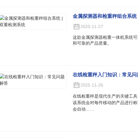
金属探测器和检重秤组合系统 
2025-11-27
这款金属探测器检重一体机系统可
和可靠的产品质量。
在线检重秤入门知识：常见问
2025-11-26
在线检重秤是现代生产的关键工具
该系统会对每件移动的产品进行称
会自动……