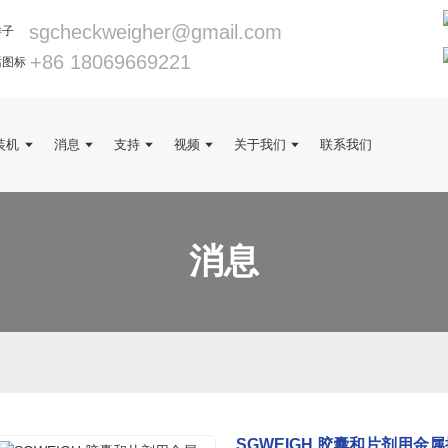
sgcheckweigher@gmail.com
+86 18069669221
装机
消息
支持
视频
关于我们
联系我们
消息
SGWEIGH 胶囊和片剂用金