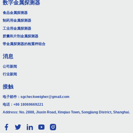
数字金属探测器
食品金属探测器
制药用金属探测器
工业用金属探测器
胶囊和片剂金属探测器
带金属探测器的检重秤组合
消息
公司新闻
行业新闻
接触
电子邮件：
sgcheckweigher@gmail.com
电话：
+86 18069669221
Address: No. 2888, Jiuxin Road, Xinqiao Town, Songjiang District, Shanghai.