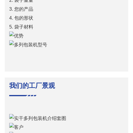
2. 袋子重量
3. 您的产品
4. 包的形状
5. 袋子材料
我们的工厂景观