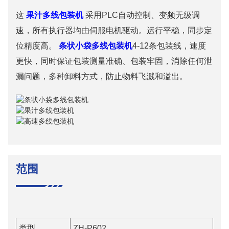
这
果汁多线包装机
采用PLC自动控制、变频无级调
速，所有执行器均由伺服电机驱动。运行平稳，同步定
位精度高。
条状小袋多线包装机
4-12条包装线，速度
更快，同时保证包装测量准确、包装牢固，消除任何泄
漏问题，多种卸料方式，防止物料飞溅和溢出。
范围
类型
ZH-P602