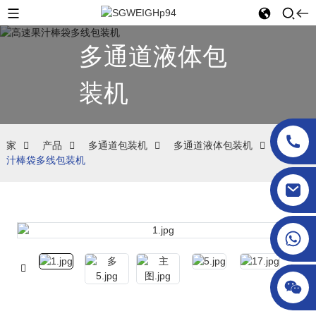
多通道液体包
装机
家
产品
多通道包装机
多通道液体包装机
高速果
汁棒袋多线包装机
sgcheckweigher@gmail.com