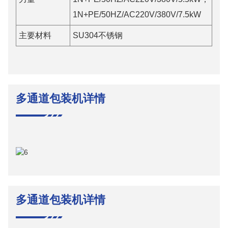
1N+PE/50HZ/AC220V/380V/7.5kW
主要材料
SU304不锈钢
多通道包装机详情
多通道包装机详情