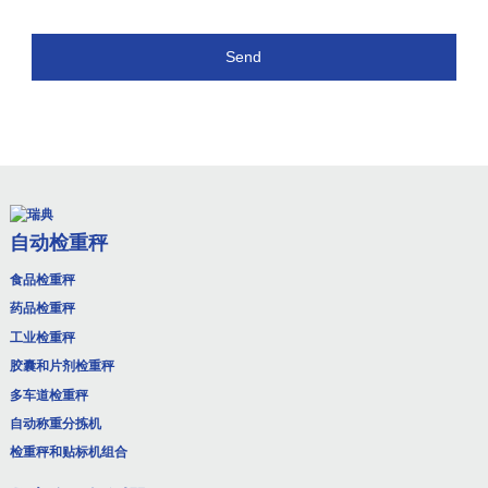
Send
自动检重秤
食品检重秤
药品检重秤
工业检重秤
胶囊和片剂检重秤
多车道检重秤
自动称重分拣机
检重秤和贴标机组合