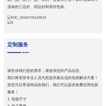
流体的三边封、四边封和背封包装。
定制服务
请告诉我们您的需求，请提供您的产品信息。
我们将安排专业人员为您提供最合适的包装解决方案！
您也可以寄送样品给我们，我们可以提供免费试用包装
服务！
1. 包袋尺寸