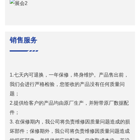
销售服务
1.七天内可退换，一年保修，终身维护。产品售出前，
我们会进行严格检验，您签收的产品没有任何质量问
题；
2.提供给客户的产品均由原厂生产，并附带原厂数据配
件；
3. 在保修期内，我公司将负责维修因质量问题造成的损
坏部件；保修期外，我公司将负责维修因质量问题造成