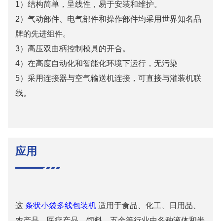
1）结构简单，呈线性，易于安装和维护。
2）气动部件、电气部件和操作部件均采用世界知名品
牌的先进组件。
3）高压双曲柄控制模具的开合。
4）在高度自动化和智能化环境下运行，无污染
5）采用连接器与空气输送机连接，可直接与灌装机联
线。
应用
这
条状小袋多线包装机
适用于食品、化工、日用品、
农产品、医疗产品、饲料、五金等行业中各种液体和半