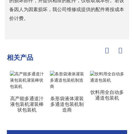
的损坏部件，并提供相应的配件，仅收取成本价。若设
备因人为因素损坏，我公司维修或提供的配件将按成本
价计费。
相关产品
饮料用全自动多
通道包装机
高产能多通道汁
条形袋液体灌装
液包装机灌装棒
多通道包装机制
状包装机
造商