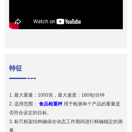
特征
1. 最大重量：1000克，最大速度：160包/分钟
2. 适用范围：
食品检重秤
用于检测单个产品的重量是
否符合设定的目标。
3. 标尺框架结构确保在动态工作期间进行精确稳定的测
量。