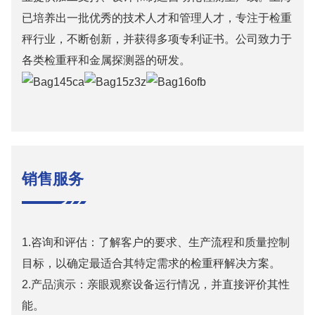
已培养出一批优秀的技术人才和管理人才，专注于检重
秤行业，不断创新，并获得多项专利证书。公司致力于
各类检重秤和金属探测器的研发。
销售服务
1.咨询和评估：了解客户的要求、生产流程和质量控制
目标，以确定最适合其特定需求的检重秤解决方案。
2.产品演示：亲眼观察设备运行情况，并直接评价其性
能。