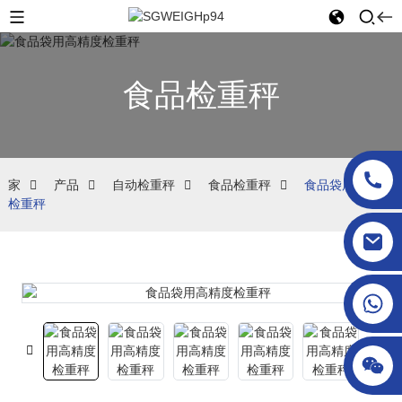
食品检重秤
家
产品
自动检重秤
食品检重秤
食品袋用高精度
检重秤
sgcheckweigher@gmail.com