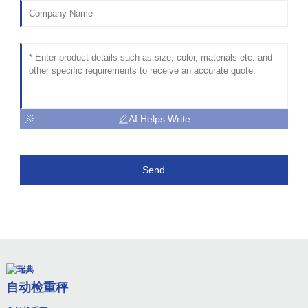
AI Helps Write
Send
自动检重秤