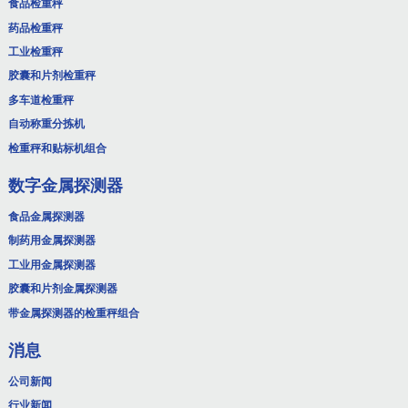
食品检重秤
药品检重秤
工业检重秤
胶囊和片剂检重秤
多车道检重秤
自动称重分拣机
检重秤和贴标机组合
数字金属探测器
食品金属探测器
制药用金属探测器
工业用金属探测器
胶囊和片剂金属探测器
带金属探测器的检重秤组合
消息
公司新闻
行业新闻