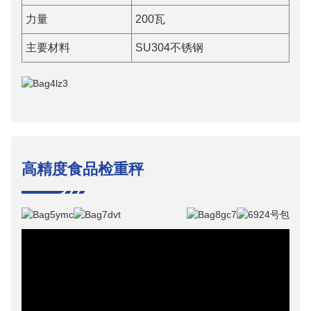
力量
200瓦
主要材料
SU304不锈钢
高精度食品检重秤