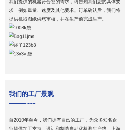
我们提供的机器符合您的需求，请告知我们您的具体要
求，例如重量、速度及其他要求。订单确认后，我们将
提供机器图纸供您审核，并在生产前完成生产。
我们的工厂景观
自2010年至今，我们拥有自己的工厂，为众多知名企
业提供加工支持、设计和制造自动化检测生产线。上海