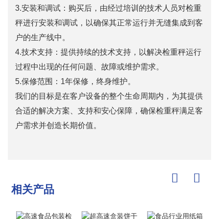
3.安装和调试：购买后，由经过培训的技术人员对检重
秤进行安装和调试，以确保其正常运行并无缝集成到客
户的生产线中。
4.技术支持：提供持续的技术支持，以解决检重秤运行
过程中出现的任何问题、故障或维护需求。
5.保修范围：1年保修，终身维护。
我们的目标是在客户设备的整个生命周期内，为其提供
合适的解决方案、支持和安心保障，确保检重秤满足客
户需求并创造长期价值。
相关产品