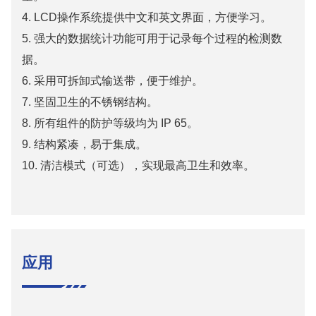
4. LCD操作系统提供中文和英文界面，方便学习。
5. 强大的数据统计功能可用于记录每个过程的检测数
据。
6. 采用可拆卸式输送带，便于维护。
7. 坚固卫生的不锈钢结构。
8. 所有组件的防护等级均为 IP 65。
9. 结构紧凑，易于集成。
10. 清洁模式（可选），实现最高卫生和效率。
应用