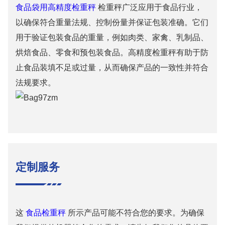
食品袋用高精度检重秤
检重秤广泛应用于食品行业，
以确保符合重量法规、控制份量并保证包装准确。它们
用于验证包装食品的重量，例如肉类、家禽、乳制品、
烘焙食品、零食和预包装食品。高精度检重秤有助于防
止食品装填不足或过量，从而确保产品的一致性并符合
法规要求。
定制服务
这
食品检重秤
所示产品可能不符合您的要求。为确保