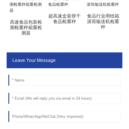
超高速盒装饼干
食品行业用纸箱
食品检重秤
滚筒输送机检重
高速食品包装检
秤
测检重秤箱重检
测器
Leave Your Message