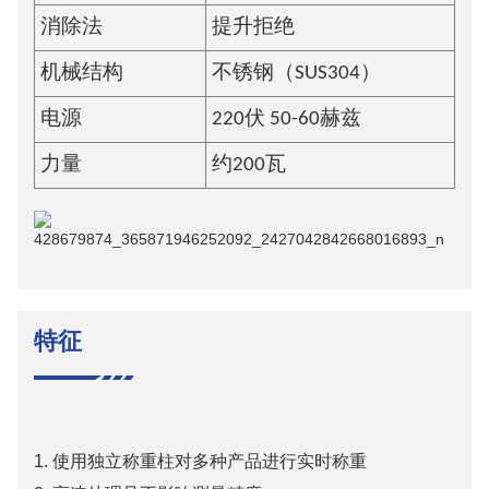
消除法
提升拒绝
机械结构
不锈钢（SUS304）
电源
220伏 50-60赫兹
力量
约200瓦
特征
1. 使用独立称重柱对多种产品进行实时称重