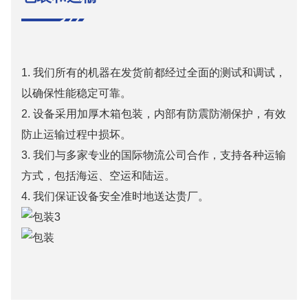
1. 我们所有的机器在发货前都经过全面的测试和调试，
以确保性能稳定可靠。
2. 设备采用加厚木箱包装，内部有防震防潮保护，有效
防止运输过程中损坏。
3. 我们与多家专业的国际物流公司合作，支持各种运输
方式，包括海运、空运和陆运。
4. 我们保证设备安全准时地送达贵厂。