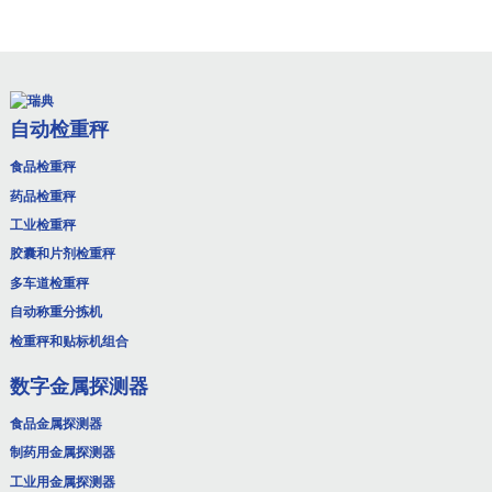
自动检重秤
食品检重秤
药品检重秤
工业检重秤
胶囊和片剂检重秤
多车道检重秤
自动称重分拣机
检重秤和贴标机组合
数字金属探测器
食品金属探测器
制药用金属探测器
工业用金属探测器