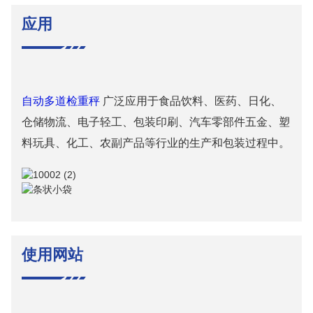
应用
自动多道检重秤
广泛应用于食品饮料、医药、日化、
仓储物流、电子轻工、包装印刷、汽车零部件五金、塑
料玩具、化工、农副产品等行业的生产和包装过程中。
使用网站