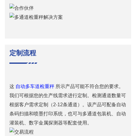
定制流程
这
自动多车道检重秤
所示产品可能不符合您的要求。
我们可根据您的生产线需求进行定制。检测通道数量可
根据客户需求定制（2-12条通道）。该产品可配备自动
条码扫描和喷墨打印系统，也可与多通道包装机、自动
灌装机、数字金属探测器等配套使用。