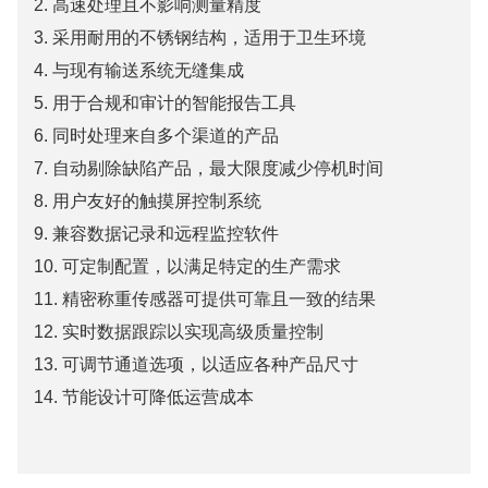
2. 高速处理且不影响测量精度
3. 采用耐用的不锈钢结构，适用于卫生环境
4. 与现有输送系统无缝集成
5. 用于合规和审计的智能报告工具
6. 同时处理来自多个渠道的产品
7. 自动剔除缺陷产品，最大限度减少停机时间
8. 用户友好的触摸屏控制系统
9. 兼容数据记录和远程监控软件
10. 可定制配置，以满足特定的生产需求
11. 精密称重传感器可提供可靠且一致的结果
12. 实时数据跟踪以实现高级质量控制
13. 可调节通道选项，以适应各种产品尺寸
14. 节能设计可降低运营成本