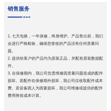
销售服务
1. 七天包换，一年保修，终身维护。产品售出前，我们
会进行严格检验，确保您签收的产品没有任何质量问
题。
2. 提供给客户的产品均为原装正品，并配有原装数据配
件。
3. 在保修期内，我公司负责维修因质量问题造成的配件
损坏。若配件在保修期外损坏，我公司仅收取配件成本
费。若设备因人为因素损坏，我公司维修或提供的配件
费用将按成本计算。