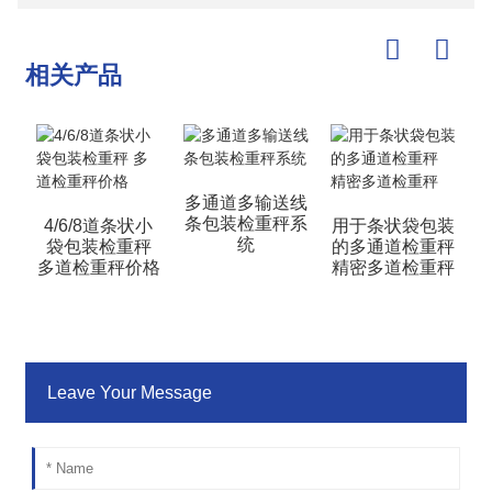
相关产品
多通道多输送线
条包装检重秤系
4/6/8道条状小
用于条状袋包装
统
袋包装检重秤
的多通道检重秤
多道检重秤价格
精密多道检重秤
Leave Your Message