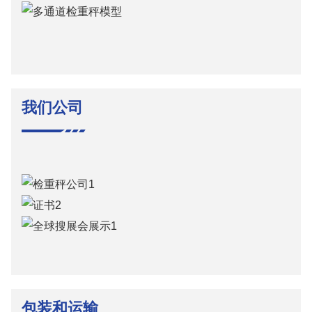
我们公司
包装和运输