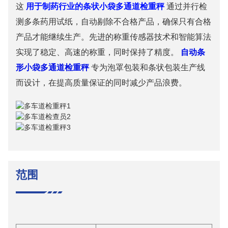
这
用于制药行业的条状小袋多通道检重秤
通过并行检
测多条药用试纸，自动剔除不合格产品，确保只有合格
产品才能继续生产。先进的称重传感器技术和智能算法
实现了稳定、高速的称重，同时保持了精度。
自动条
形小袋多通道检重秤
专为泡罩包装和条状包装生产线
而设计，在提高质量保证的同时减少产品浪费。
范围