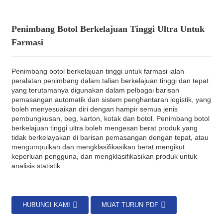
Penimbang Botol Berkelajuan Tinggi Ultra Untuk
Farmasi
Penimbang botol berkelajuan tinggi untuk farmasi ialah
peralatan penimbang dalam talian berkelajuan tinggi dan tepat
yang terutamanya digunakan dalam pelbagai barisan
pemasangan automatik dan sistem penghantaran logistik, yang
boleh menyesuaikan diri dengan hampir semua jenis
pembungkusan, beg, karton, kotak dan botol. Penimbang botol
berkelajuan tinggi ultra boleh mengesan berat produk yang
tidak berkelayakan di barisan pemasangan dengan tepat, atau
mengumpulkan dan mengklasifikasikan berat mengikut
keperluan pengguna, dan mengklasifikasikan produk untuk
analisis statistik.
HUBUNGI KAMI
MUAT TURUN PDF