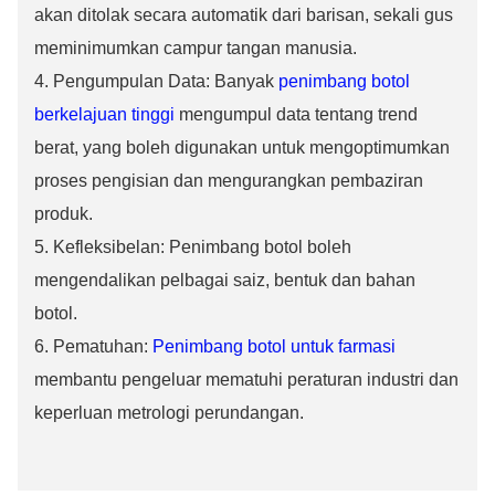
akan ditolak secara automatik dari barisan, sekali gus
meminimumkan campur tangan manusia.
4.
Pengumpulan Data: Banyak
penimbang botol
berkelajuan tinggi
mengumpul data tentang trend
berat, yang boleh digunakan untuk mengoptimumkan
proses pengisian dan mengurangkan pembaziran
produk.
5.
Kefleksibelan: Penimbang botol boleh
mengendalikan pelbagai saiz, bentuk dan bahan
botol.
6. Pematuhan:
Penimbang botol untuk farmasi
membantu pengeluar mematuhi peraturan industri dan
keperluan metrologi perundangan.