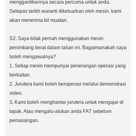
menggantikannya secara percuma untuk anda.
Selepas tarikh waranti dikeluarkan oleh mesin, kami
akan menerima bil muatan.
S2: Saya tidak pernah menggunakan mesin
penimbang berat dalam talian ini. Bagaimanakah saya
boleh mengawalnya?
1. Setiap mesin mempunyai penerangan operasi yang
berkaitan.
2. Jurutera kami boleh beroperasi melalui demonstrasi
video.
3. Kami boleh menghantar jurutera untuk mengajar di
tapak. Atau mengalu-alukan anda FAT sebelum
pemasangan.