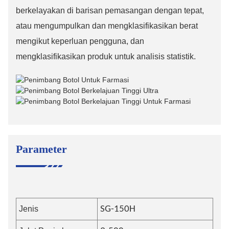
berkelayakan di barisan pemasangan dengan tepat,
atau mengumpulkan dan mengklasifikasikan berat
mengikut keperluan pengguna, dan
mengklasifikasikan produk untuk analisis statistik.
Parameter
Jenis
SG-150H