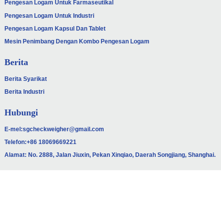
Pengesan Logam Untuk Farmaseutikal
Pengesan Logam Untuk Industri
Pengesan Logam Kapsul Dan Tablet
Mesin Penimbang Dengan Kombo Pengesan Logam
Berita
Berita Syarikat
Berita Industri
Hubungi
E-mel:
sgcheckweigher@gmail.com
Telefon:
+86 18069669221
Alamat: No. 2888, Jalan Jiuxin, Pekan Xinqiao, Daerah Songjiang, Shanghai.