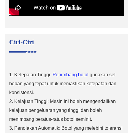
Ciri-Ciri
1. Ketepatan Tinggi:
Penimbang botol
gunakan sel
beban yang tepat untuk memastikan ketepatan dan
konsistensi.
2.
Kelajuan Tinggi: Mesin ini boleh mengendalikan
kelajuan pengeluaran yang tinggi dan boleh
menimbang beratus-ratus botol seminit.
3.
Penolakan Automatik: Botol yang melebihi toleransi