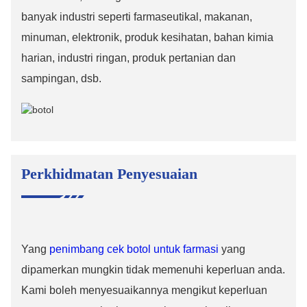
banyak industri seperti farmaseutikal, makanan,
minuman, elektronik, produk kesihatan, bahan kimia
harian, industri ringan, produk pertanian dan
sampingan, dsb.
Perkhidmatan Penyesuaian
Yang
penimbang cek botol untuk farmasi
yang
dipamerkan mungkin tidak memenuhi keperluan anda.
Kami boleh menyesuaikannya mengikut keperluan