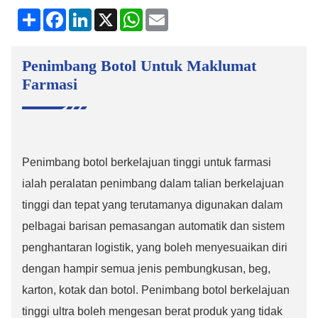
kongsi
Facebook
LinkedIn
X
WhatsApp
E-
mel
Penimbang Botol Untuk Maklumat
Farmasi
Penimbang botol berkelajuan tinggi untuk farmasi
ialah peralatan penimbang dalam talian berkelajuan
tinggi dan tepat yang terutamanya digunakan dalam
pelbagai barisan pemasangan automatik dan sistem
penghantaran logistik, yang boleh menyesuaikan diri
dengan hampir semua jenis pembungkusan, beg,
karton, kotak dan botol. Penimbang botol berkelajuan
tinggi ultra boleh mengesan berat produk yang tidak