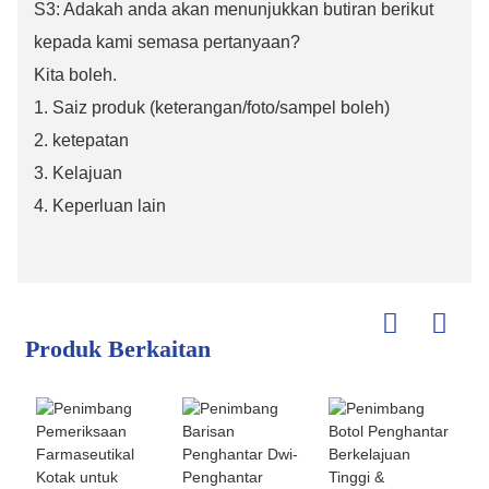
S3: Adakah anda akan menunjukkan butiran berikut
kepada kami semasa pertanyaan?
Kita boleh.
1. Saiz produk (keterangan/foto/sampel boleh)
2. ketepatan
3. Kelajuan
4. Keperluan lain
Produk Berkaitan