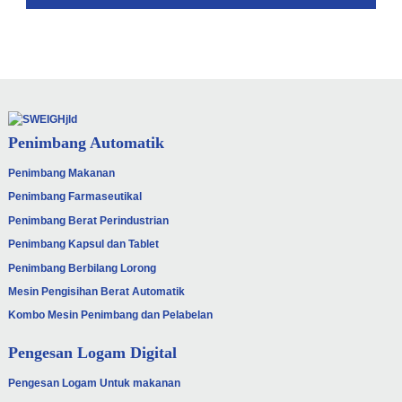
Penimbang Automatik
Penimbang Makanan
Penimbang Farmaseutikal
Penimbang Berat Perindustrian
Penimbang Kapsul dan Tablet
Penimbang Berbilang Lorong
Mesin Pengisihan Berat Automatik
Kombo Mesin Penimbang dan Pelabelan
Pengesan Logam Digital
Pengesan Logam Untuk makanan