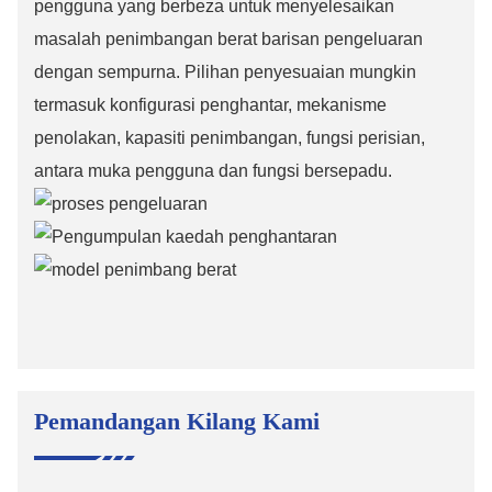
pengguna yang berbeza untuk menyelesaikan
masalah penimbangan berat barisan pengeluaran
dengan sempurna. Pilihan penyesuaian mungkin
termasuk konfigurasi penghantar, mekanisme
penolakan, kapasiti penimbangan, fungsi perisian,
antara muka pengguna dan fungsi bersepadu.
Pemandangan Kilang Kami