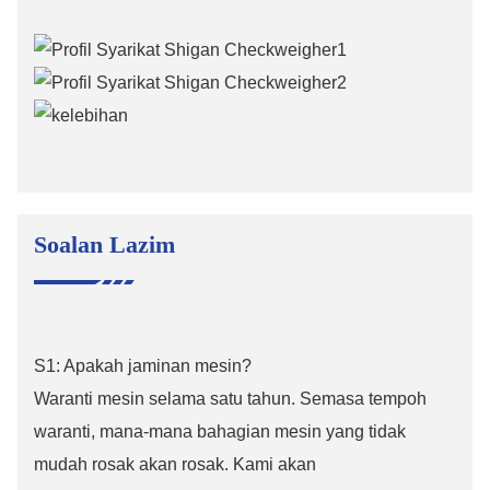
Soalan Lazim
S1: Apakah jaminan mesin?
Waranti mesin selama satu tahun. Semasa tempoh
waranti, mana-mana bahagian mesin yang tidak
mudah rosak akan rosak. Kami akan