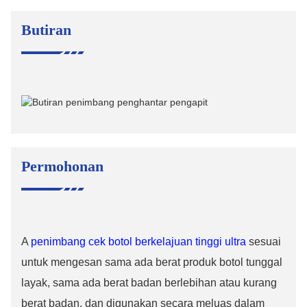
Butiran
Permohonan
A
penimbang cek botol berkelajuan tinggi ultra
sesuai
untuk mengesan sama ada berat produk botol tunggal
layak, sama ada berat badan berlebihan atau kurang
berat badan, dan digunakan secara meluas dalam