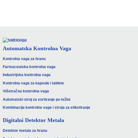
Automatska Kontrolna Vaga
Kontrolna vaga za hranu
Farmaceutska kontrolna vaga
Industrijska kontrolna vaga
Kontrolna vaga za kapsule i tablete
Višetračna kontrolna vaga
Automatski stroj za sortiranje po težini
Kombinacija kontrolne vage i stroja za etiketiranje
Digitalni Detektor Metala
Detektor metala za hranu